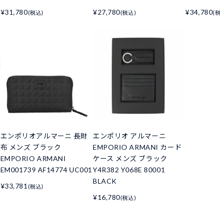
¥31,780
¥27,780
¥34,780
(税込)
(税込)
(
エンポリオアルマーニ 長財
エンポリオ アルマーニ
布 メンズ ブラック
EMPORIO ARMANI カード
EMPORIO ARMANI
ケース メンズ ブラック
EM001739 AF14774 UC001
Y4R382 Y068E 80001
BLACK
¥33,781
(税込)
¥16,780
(税込)