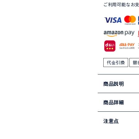
ご利用可能なお
代金引換
銀
商品説明
商品詳細
注意点