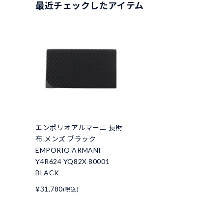
最近チェックしたアイテム
エンポリオアルマーニ 長財
布 メンズ ブラック
EMPORIO ARMANI
Y4R624 YQ82X 80001
BLACK
¥31,780
(税込)