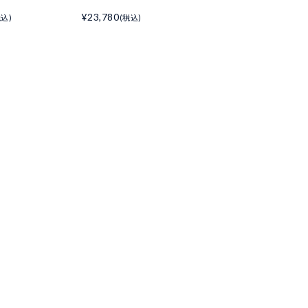
¥23,780
税込)
(税込)