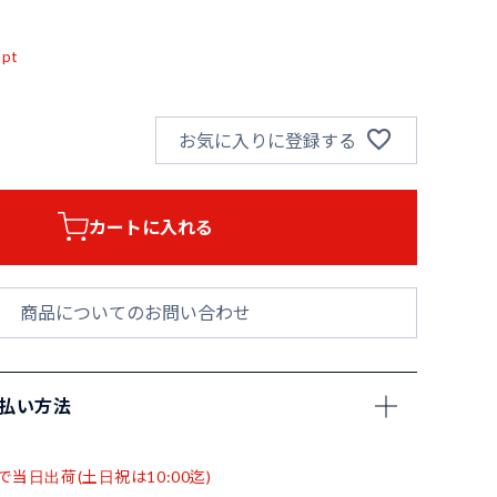
込
pt
お気に入りに登録する
カートに入れる
商品についてのお問い合わせ
支払い方法
で当日出荷(土日祝は10:00迄)