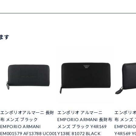
ます
エンポリオアルマーニ 長財
エンポリオ アルマーニ
エンポリオ
布 メンズ ブラック
EMPORIO ARMANI 長財布
布 メンズ
EMPORIO ARMANI
メンズ ブラック Y4R169
EMPORIO
EM001579 AF13788 UC001
Y138E 81072 BLACK
Y4R569 Y