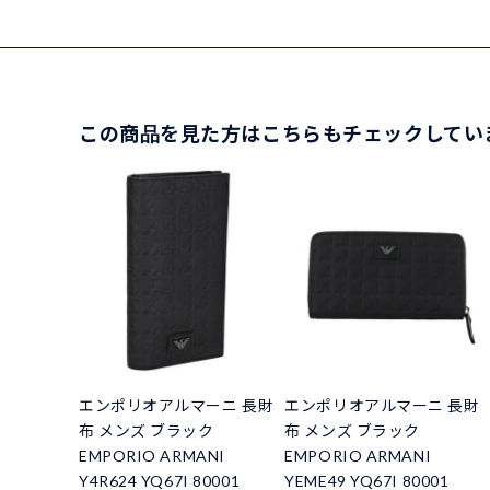
この商品を見た方はこちらもチェックしてい
エンポリオアルマーニ 長財
エンポリオアルマーニ 長財
布 メンズ ブラック
布 メンズ ブラック
EMPORIO ARMANI
EMPORIO ARMANI
Y4R624 YQ67I 80001
YEME49 YQ67I 80001