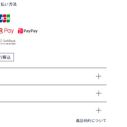
支払い方法
行振込
返品特約について