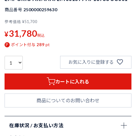
商品番号
2500000259630
参考価格
¥
51,700
31,780
¥
税込
ポイント付与
289
pt
お気に入りに登録する
カートに入れる
商品についてのお問い合わせ
在庫状況 / お支払い方法