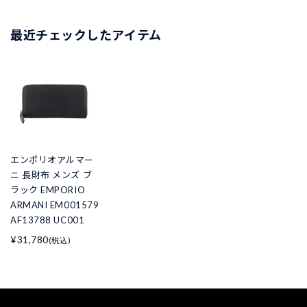
最近チェックしたアイテム
エンポリオアルマー
ニ 長財布 メンズ ブ
ラック EMPORIO
ARMANI EM001579
AF13788 UC001
¥31,780
(税込)