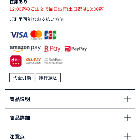
在庫あり
12:00迄のご注文で当日出荷(土日祝は10:00迄)
ご利用可能なお支払い方法
代金引換
銀行振込
商品説明
商品詳細
注意点