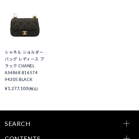
シャネル ショルダー
バッグ レディース ブ
ラック CHANEL
AS4868 B16574
94305 BLACK
¥1,277,100
(税込)
SEARCH
CONTENTS