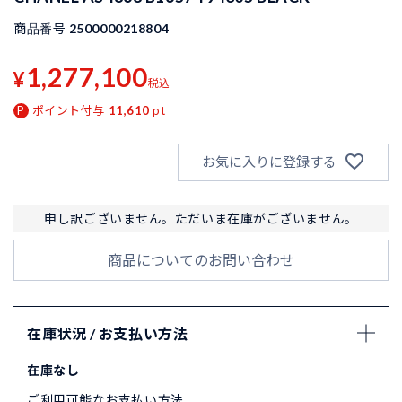
商品番号
2500000218804
1,277,100
¥
税込
ポイント付与
11,610
pt
お気に入りに登録する
申し訳ございません。ただいま在庫がございません。
商品についてのお問い合わせ
在庫状況 / お支払い方法
在庫なし
ご利用可能なお支払い方法