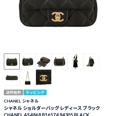
送料無料
ラッピング
CHANEL シャネル
シャネル ショルダーバッグ レディース ブラック
CHANEL AS4868 B16574 94305 BLACK