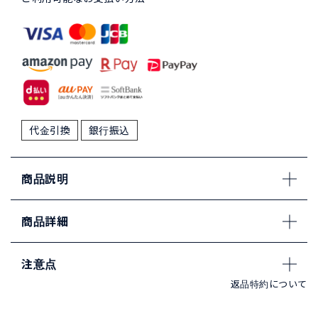
代金引換
銀行振込
商品説明
商品詳細
注意点
返品特約について