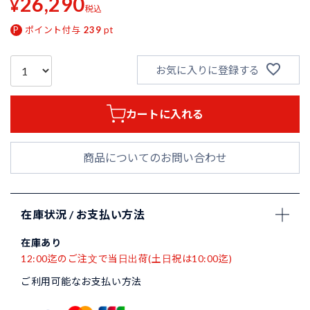
26,290
¥
税込
ポイント付与
239
pt
お気に入りに登録する
カートに入れる
商品についてのお問い合わせ
在庫状況 / お支払い方法
在庫あり
12:00迄のご注文で当日出荷(土日祝は10:00迄)
ご利用可能なお支払い方法