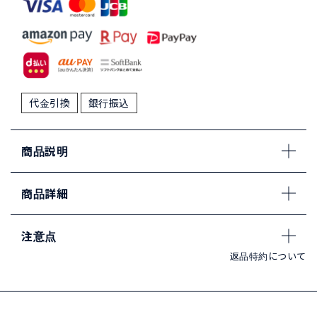
代金引換
銀行振込
商品説明
商品詳細
注意点
返品特約について