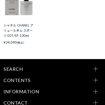
シャネル CHANEL ア
リュールオム スポー
ツ EDT/SP 100ml
¥24,090
(税込)
SEARCH
CONTENTS
INFORMATION
CONTACT