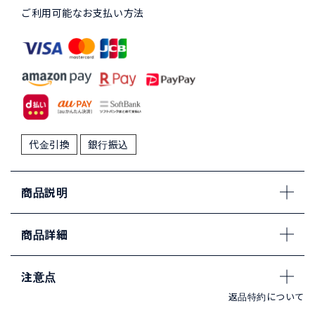
ご利用可能なお支払い方法
代金引換
銀行振込
商品説明
商品詳細
注意点
返品特約について