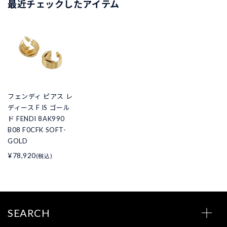
最近チェックしたアイテム
フェンディ ピアス レ
ディース F IS ゴール
ド FENDI 8AK990
B08 F0CFK SOFT-
GOLD
¥78,920
(税込)
SEARCH