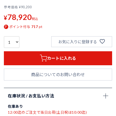
参考価格
¥
90,200
78,920
¥
税込
ポイント付与
717
pt
お気に入りに登録する
カートに入れる
商品についてのお問い合わせ
在庫状況 / お支払い方法
在庫あり
12:00迄のご注文で当日出荷(土日祝は10:00迄)