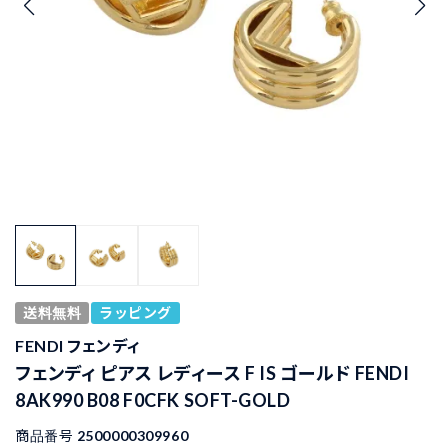
送料無料
ラッピング
FENDI フェンディ
フェンディ ピアス レディース F IS ゴールド FENDI
8AK990 B08 F0CFK SOFT-GOLD
商品番号
2500000309960