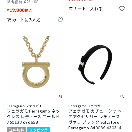
参考価格
¥
26,400
カートに入れる
19,800
¥
税込
カートに入れる
Ferragamo フェラガモ
Ferragamo フェラガモ
フェラガモ Ferragamo ネッ
フェラガモ カチューシャ ヘ
クレス レディース ゴールド
アアクセサリー レディース
760133 696658
ヴァラ ブラック Salvatore
Ferragamo 340086 430314
送料無料
ラッピング