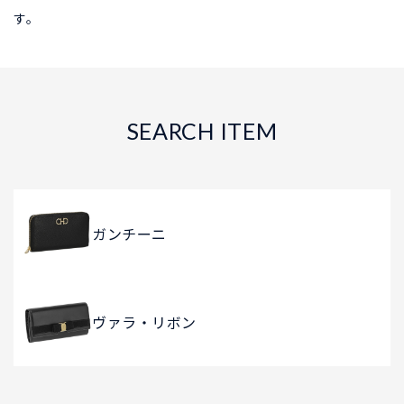
す。
SEARCH ITEM
ガンチーニ
ヴァラ・リボン