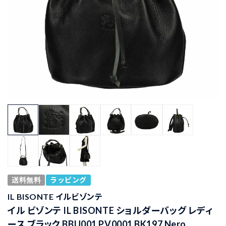
送料無料
ラッピング
IL BISONTE イルビゾンテ
イル ビゾンテ IL BISONTE ショルダーバッグ レディ
ース ブラック BBU001 PV0001 BK197 Nero