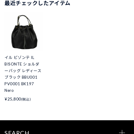
最近チェックしたアイテム
イル ビゾンテ IL
BISONTE ショルダ
ーバッグ レディース
ブラック BBU001
PV0001 BK197
Nero
¥25,800
(税込)
SEARCH