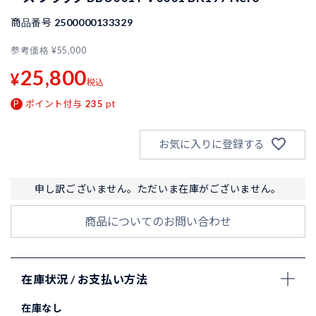
商品番号
2500000133329
参考価格
¥
55,000
25,800
¥
税込
ポイント付与
235
pt
お気に入りに登録する
申し訳ございません。ただいま在庫がございません。
商品についてのお問い合わせ
在庫状況 / お支払い方法
在庫なし