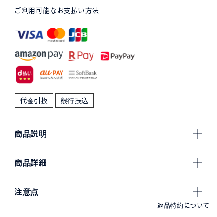
ご利用可能なお支払い方法
代金引換
銀行振込
商品説明
商品詳細
注意点
返品特約について