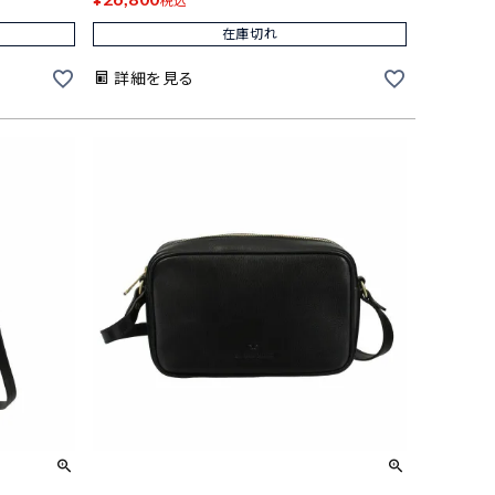
税込
在庫切れ
詳細を見る