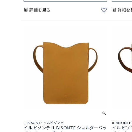
詳細を見る
詳細を
IL BISONTE イルビゾンテ
IL BISON
イル ビゾンテ IL BISONTE ショルダーバッ
イル ビゾン