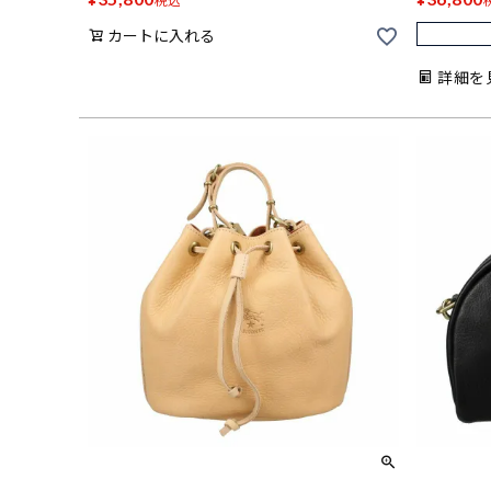
税込
カートに入れる
詳細を