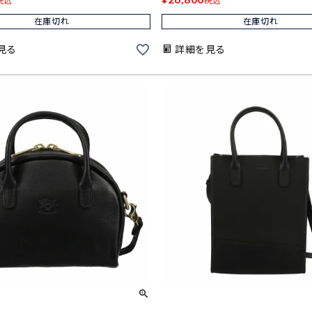
税込
税込
在庫切れ
在庫切れ
見る
詳細を見る