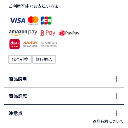
ご利用可能なお支払い方法
代金引換
銀行振込
商品説明
商品詳細
注意点
返品特約について