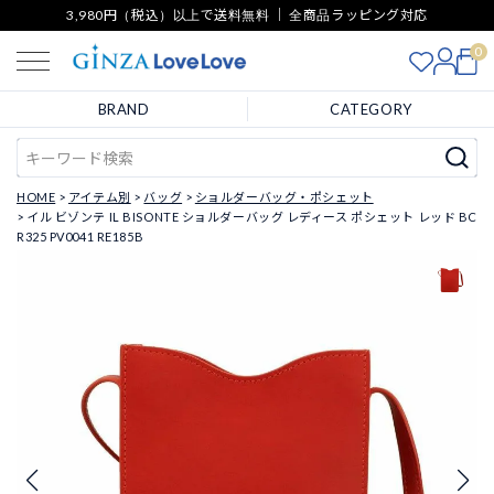
3,980円（税込）以上で送料無料 ｜ 全商品ラッピング対応
0
BRAND
CATEGORY
HOME
アイテム別
バッグ
ショルダーバッグ・ポシェット
イル ビゾンテ IL BISONTE ショルダーバッグ レディース ポシェット レッド BC
R325 PV0041 RE185B