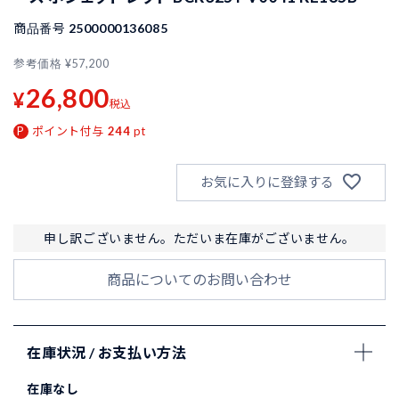
商品番号
2500000136085
参考価格
¥
57,200
26,800
¥
税込
ポイント付与
244
pt
お気に入りに登録する
申し訳ございません。ただいま在庫がございません。
商品についてのお問い合わせ
在庫状況 / お支払い方法
在庫なし