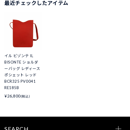
最近チェックしたアイテム
イル ビゾンテ IL
BISONTE ショルダ
ーバッグ レディース
ポシェット レッド
BCR325 PV0041
RE185B
¥26,800
(税込)
SEARCH