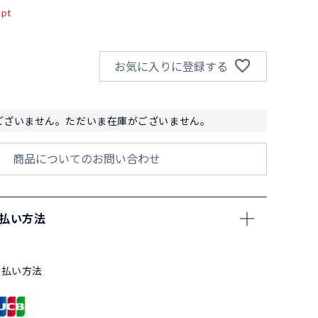
pt
お気に入りに登録する
ございません。ただいま在庫がございません。
商品についてのお問い合わせ
支払い方法
支払い方法