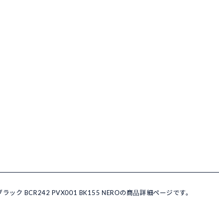
ラック BCR242 PVX001 BK155 NEROの商品詳細ページです。