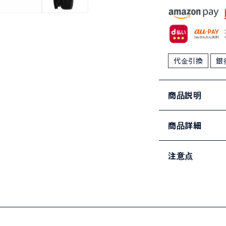
代金引換
銀
商品説明
商品詳細
注意点