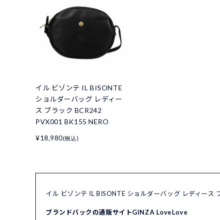
イル ビゾンテ IL BISONTE
ショルダーバッグ レディー
ス ブラック BCR242
PVX001 BK155 NERO
¥18,980
(税込)
イル ビゾンテ IL BISONTE ショルダーバッグ レディース ブ
ブランドバックの通販サイトGINZA LoveLove