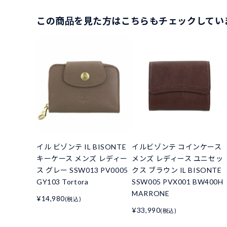
この商品を見た方はこちらもチェックしてい
イル ビゾンテ IL BISONTE
イルビゾンテ コインケース
キーケース メンズ レディー
メンズ レディース ユニセッ
ス グレー SSW013 PV0005
クス ブラウン IL BISONTE
GY103 Tortora
SSW005 PVX001 BW400H
MARRONE
¥14,980
(税込)
¥33,990
(税込)