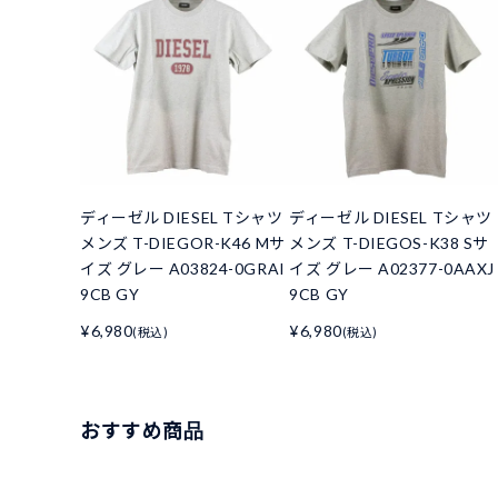
ディーゼル DIESEL Tシャツ
ディーゼル DIESEL Tシャツ
メンズ T-DIEGOR-K46 Mサ
メンズ T-DIEGOS-K38 Sサ
イズ グレー A03824-0GRAI
イズ グレー A02377-0AAXJ
9CB GY
9CB GY
¥6,980
¥6,980
(税込)
(税込)
おすすめ商品