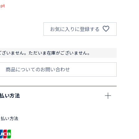
pt
お気に入りに登録する
ございません。ただいま在庫がございません。
商品についてのお問い合わせ
支払い方法
支払い方法