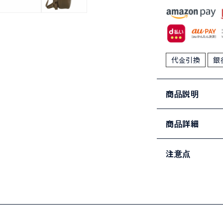
代金引換
銀
商品説明
商品詳細
注意点