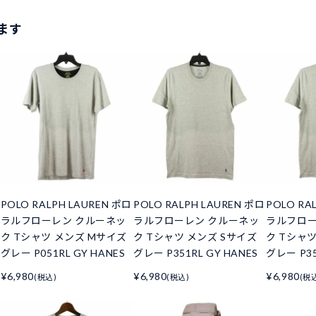
ます
POLO RALPH LAUREN ポロ
POLO RALPH LAUREN ポロ
POLO RA
ラルフローレン クルーネッ
ラルフローレン クルーネッ
ラルフロー
ク Tシャツ メンズ Mサイズ
ク Tシャツ メンズ Sサイズ
ク Tシャ
グレー P051RL GY HANES
グレー P351RL GY HANES
グレー P35
¥6,980
¥6,980
¥6,980
(税込)
(税込)
(税