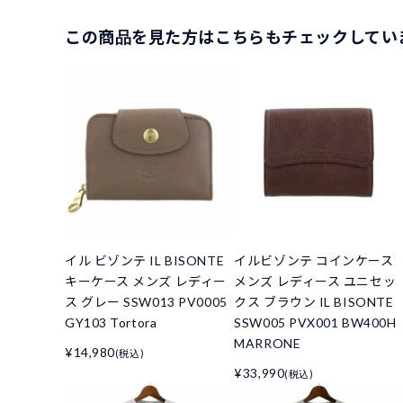
この商品を見た方はこちらもチェックしてい
イル ビゾンテ IL BISONTE
イルビゾンテ コインケース
キーケース メンズ レディー
メンズ レディース ユニセッ
ス グレー SSW013 PV0005
クス ブラウン IL BISONTE
GY103 Tortora
SSW005 PVX001 BW400H
MARRONE
¥14,980
(税込)
¥33,990
(税込)