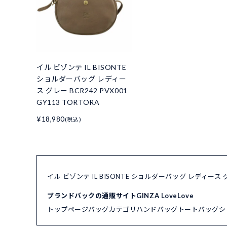
イル ビゾンテ IL BISONTE
ショルダーバッグ レディー
ス グレー BCR242 PVX001
GY113 TORTORA
¥18,980
(税込)
イル ビゾンテ IL BISONTE ショルダーバッグ レディース グ
ブランドバックの通販サイトGINZA LoveLove
トップページ
バッグカテゴリ
ハンドバッグ
トートバッグ
シ