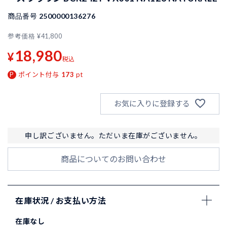
商品番号
2500000136276
参考価格
¥
41,800
18,980
¥
税込
ポイント付与
173
pt
お気に入りに登録する
申し訳ございません。ただいま在庫がございません。
商品についてのお問い合わせ
在庫状況 / お支払い方法
在庫なし