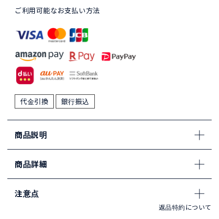
ご利用可能なお支払い方法
代金引換
銀行振込
商品説明
商品詳細
注意点
返品特約について