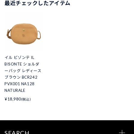
最近チェックしたアイテム
イル ビゾンテ IL
BISONTE ショルダ
ーバッグ レディース
ブラウン BCR242
PVX001 NA128
NATURALE
¥18,980
(税込)
SEARCH