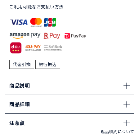
ご利用可能なお支払い方法
代金引換
銀行振込
商品説明
商品詳細
注意点
返品特約について