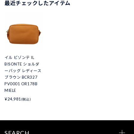
最近チェックしたアイテム
イル ビゾンテ IL
BISONTE ショルダ
ーバッグ レディース
ブラウン BCR327
PV0001 OR178B
MIELE
¥24,981
(税込)
SEARCH