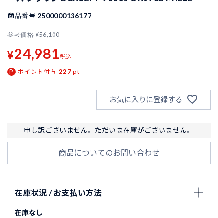
商品番号
2500000136177
参考価格
¥
56,100
24,981
¥
税込
ポイント付与
227
pt
お気に入りに登録する
申し訳ございません。ただいま在庫がございません。
商品についてのお問い合わせ
在庫状況 / お支払い方法
在庫なし