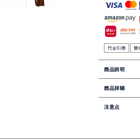
代金引換
銀
商品説明
商品詳細
注意点