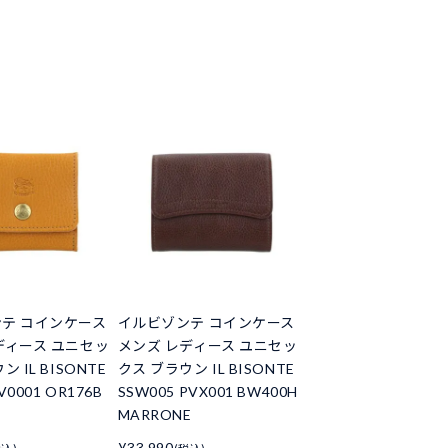
テ コインケース
イルビゾンテ コインケース
ディース ユニセッ
メンズ レディース ユニセッ
 IL BISONTE
クス ブラウン IL BISONTE
V0001 OR176B
SSW005 PVX001 BW400H
MARRONE
¥33,990