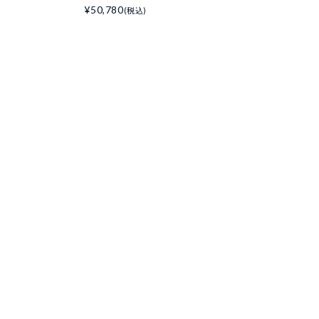
¥50,780
(税込)