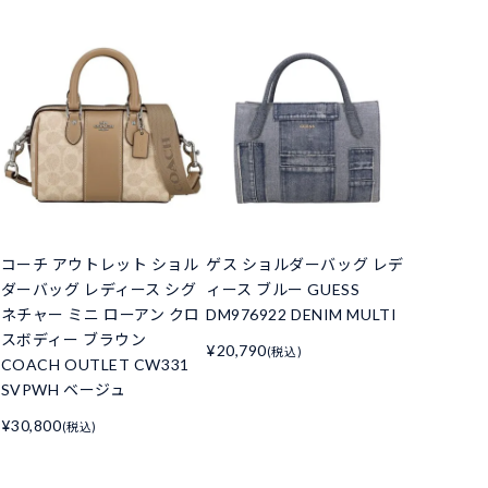
コーチ アウトレット ショル
ゲス ショルダーバッグ レデ
ダーバッグ レディース シグ
ィース ブルー GUESS
ネチャー ミニ ローアン クロ
DM976922 DENIM MULTI
スボディー ブラウン
¥20,790
(税込)
COACH OUTLET CW331
SVPWH ベージュ
¥30,800
(税込)