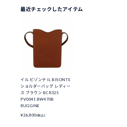
最近チェックしたアイテム
イル ビゾンテ IL BISONTE
ショルダーバッグ レディー
ス ブラウン BCR325
PV0041 BW470B
RUGGINE
¥26,800
(税込)