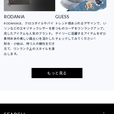
RODANIA
GUESS
RODANIAは、クロコダイルやパイ
トレンド感あふれるデザインで、い
ソンなどのエキゾチックレザーを使
つものコーデをワンランクアップ。
用したアイテムも人気のブランド。
デイリーに活躍するアイテムをぜひ
素材本来の美しい風合いを活かした
チェックしてみてください！
財布・小物は、持つ人の個性を引き
立て、ワンランク上のスタイルを演
出します。
もっと見る