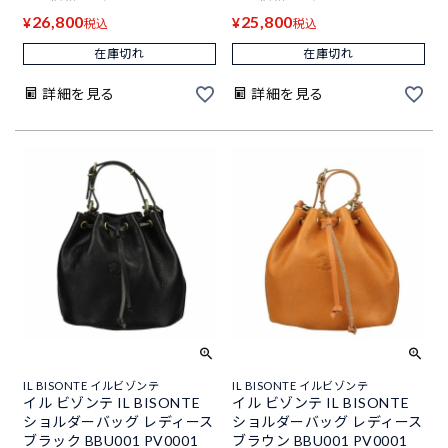
26,800
25,800
¥
¥
税込
税込
在庫切れ
在庫切れ
詳細を見る
詳細を見る
IL BISONTE イルビゾンテ
IL BISONTE イルビゾンテ
イル ビゾンテ IL BISONTE
イル ビゾンテ IL BISONTE
ショルダーバッグ レディース
ショルダーバッグ レディース
ブラック BBU001 PV0001
ブラウン BBU001 PV0001