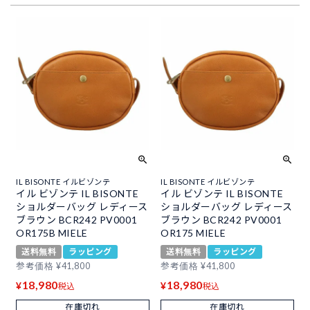
IL BISONTE イルビゾンテ
IL BISONTE イルビゾンテ
イル ビゾンテ IL BISONTE
イル ビゾンテ IL BISONTE
ショルダーバッグ レディース
ショルダーバッグ レディース
ブラウン BCR242 PV0001
ブラウン BCR242 PV0001
OR175B MIELE
OR175 MIELE
送料無料
ラッピング
送料無料
ラッピング
参考価格
¥
41,800
参考価格
¥
41,800
18,980
18,980
¥
¥
税込
税込
在庫切れ
在庫切れ