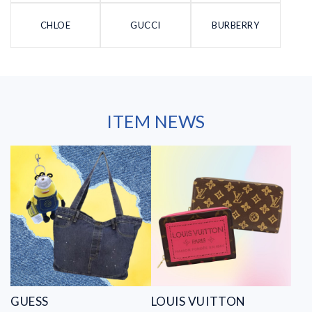
CHLOE
GUCCI
BURBERRY
ITEM NEWS
GUESS
LOUIS VUITTON