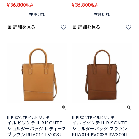
36,800
36,800
¥
¥
税込
税込
在庫切れ
在庫切れ
詳細を見る
詳細を見る
IL BISONTE イルビゾンテ
IL BISONTE イルビゾンテ
イル ビゾンテ IL BISONTE
イル ビゾンテ IL BISONTE
ショルダーバッグ レディース
ショルダーバッグ ブラウン
ブラウン BHA014 PV0039
BHA014 PV0039 BW300H