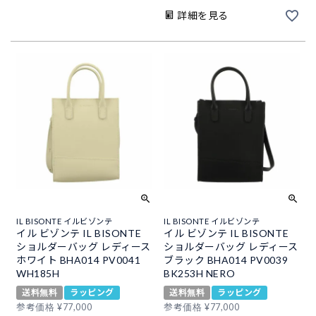
詳細を見る
IL BISONTE イルビゾンテ
IL BISONTE イルビゾンテ
イル ビゾンテ IL BISONTE
イル ビゾンテ IL BISONTE
ショルダーバッグ レディース
ショルダーバッグ レディース
ホワイト BHA014 PV0041
ブラック BHA014 PV0039
WH185H
BK253H NERO
送料無料
ラッピング
送料無料
ラッピング
参考価格
¥
77,000
参考価格
¥
77,000