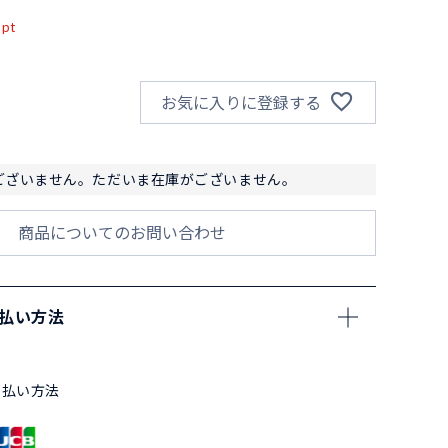
pt
お気に入りに登録する
ございません。ただいま在庫がございません。
商品についてのお問い合わせ
支払い方法
支払い方法