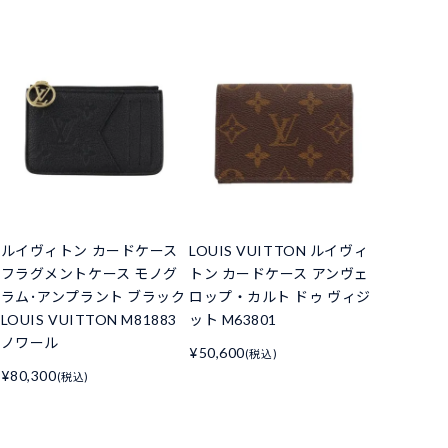
ルイヴィトン カードケース
LOUIS VUITTON ルイヴィ
フラグメントケース モノグ
トン カードケース アンヴェ
ラム･アンプラント ブラック
ロップ・カルト ドゥ ヴィジ
LOUIS VUITTON M81883
ット M63801
ノワール
¥50,600
(税込)
¥80,300
(税込)