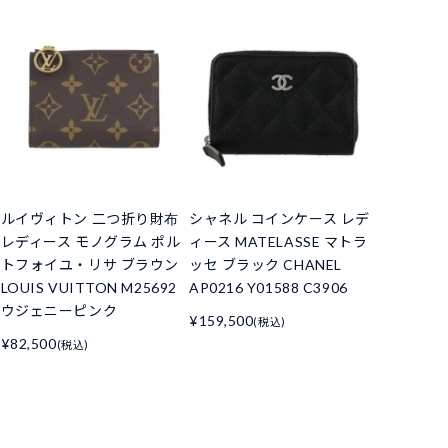
ルイヴィトン 二つ折り財布
シャネル コインケース レデ
レディース モノグラム ポル
ィース MATELASSE マトラ
トフォイユ・リサ ブラウン
ッセ ブラック CHANEL
LOUIS VUITTON M25692
AP0216 Y01588 C3906
ウジェニーピンク
¥159,500
(税込)
¥82,500
(税込)