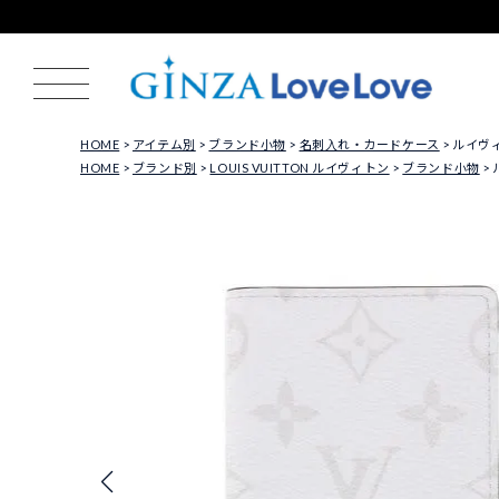
HOME
アイテム別
ブランド小物
名刺入れ・カードケース
ルイヴィ
HOME
ブランド別
LOUIS VUITTON ルイヴィトン
ブランド小物