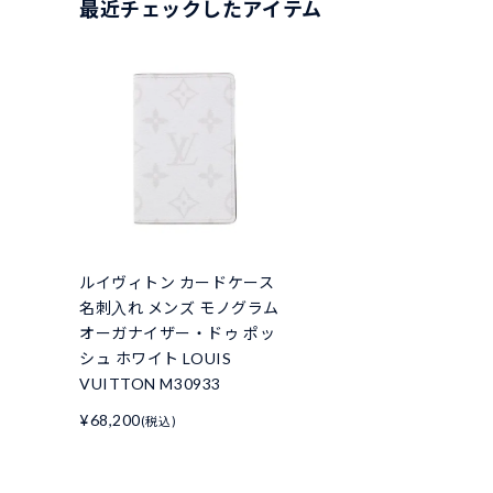
最近チェックしたアイテム
ルイヴィトン カードケース
名刺入れ メンズ モノグラム
オーガナイザー・ドゥ ポッ
シュ ホワイト LOUIS
VUITTON M30933
¥68,200
(税込)