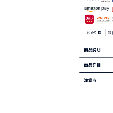
代金引換
銀
商品説明
商品詳細
注意点