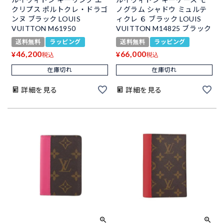
クリプス ポルトクレ・ドラゴ
ノグラム シャドウ ミュルテ
ンヌ ブラック LOUIS
ィクレ ６ ブラック LOUIS
VUITTON M61950
VUITTON M14825 ブラック
送料無料
ラッピング
送料無料
ラッピング
46,200
66,000
¥
¥
税込
税込
在庫切れ
在庫切れ
詳細を見る
詳細を見る