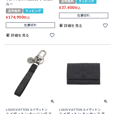
送料無料
ラッピング
ルー
37,400
¥
税込
送料無料
ラッピング
在庫切れ
174,900
¥
税込
在庫切れ
詳細を見る
詳細を見る
LOUIS VUITTON ルイヴィトン
LOUIS VUITTON ルイヴィトン
ルイヴィトン キーリング エ
ルイヴィトン キーケース モ