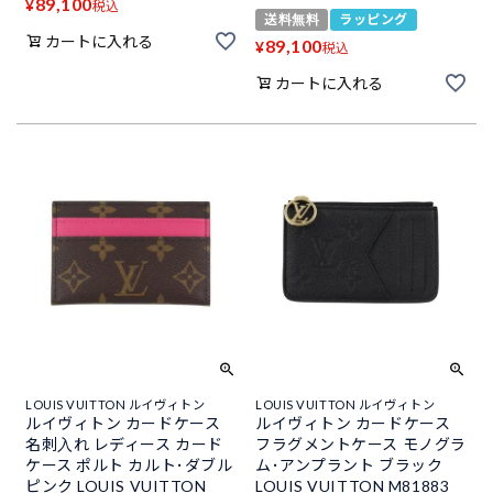
89,100
¥
税込
送料無料
ラッピング
カートに入れる
89,100
¥
税込
カートに入れる
LOUIS VUITTON ルイヴィトン
LOUIS VUITTON ルイヴィトン
ルイヴィトン カードケース
ルイヴィトン カードケース
名刺入れ レディース カード
フラグメントケース モノグラ
ケース ポルト カルト･ダブル
ム･アンプラント ブラック
ピンク LOUIS VUITTON
LOUIS VUITTON M81883