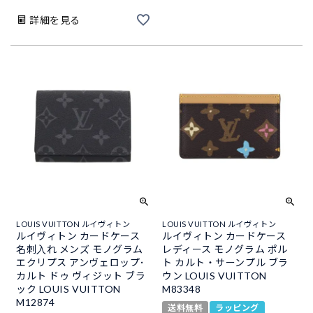
詳細を見る
LOUIS VUITTON ルイヴィトン
LOUIS VUITTON ルイヴィトン
ルイヴィトン カードケース
ルイヴィトン カードケース
名刺入れ メンズ モノグラム
レディース モノグラム ポル
エクリプス アンヴェロップ･
ト カルト・サーンプル ブラ
カルト ドゥ ヴィジット ブラ
ウン LOUIS VUITTON
ック LOUIS VUITTON
M83348
M12874
送料無料
ラッピング