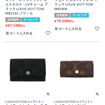
ルトカルト・LVチャーム ブ
ラック LOUIS VUITTON
ラック LOUIS VUITTON
M82604
M82132 ノワール
送料無料
ラッピング
送料無料
ラッピング
79,200
¥
税込
67,100
¥
税込
カートに入れる
カートに入れる
LOUIS VUITTON ルイヴィトン
LOUIS VUITTON ルイヴィトン