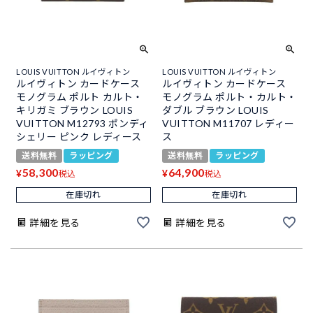
LOUIS VUITTON ルイヴィトン
LOUIS VUITTON ルイヴィトン
ルイヴィトン カードケース
ルイヴィトン カードケース
モノグラム ポルト カルト・
モノグラム ポルト・カルト・
キリガミ ブラウン LOUIS
ダブル ブラウン LOUIS
VUITTON M12793 ポンディ
VUITTON M11707 レディー
シェリー ピンク レディース
ス
送料無料
ラッピング
送料無料
ラッピング
58,300
64,900
¥
¥
税込
税込
在庫切れ
在庫切れ
詳細を見る
詳細を見る