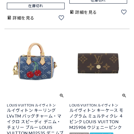
在庫切れ
在庫切れ
詳細を見る
詳細を見る
LOUIS VUITTON ルイヴィトン
LOUIS VUITTON ルイヴィトン
ルイヴィトン キーリング
ルイヴィトン キーケース モ
LVxTM バッグチャーム・マ
ノグラム ミュルティクレ ４
イクロ スピーディ デニム・
ピンク LOUIS VUITTON
チェリー ブルー LOUIS
M25906 ウジェニーピンク
VUITTON M02535 デニムブ