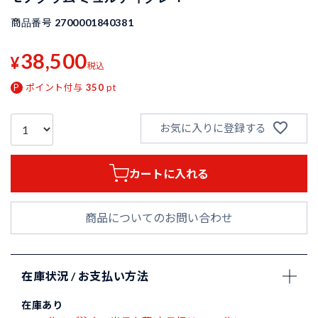
商品番号
2700001840381
38,500
¥
税込
ポイント付与
350
pt
お気に入りに登録する
カートに入れる
商品についてのお問い合わせ
在庫状況 / お支払い方法
在庫あり