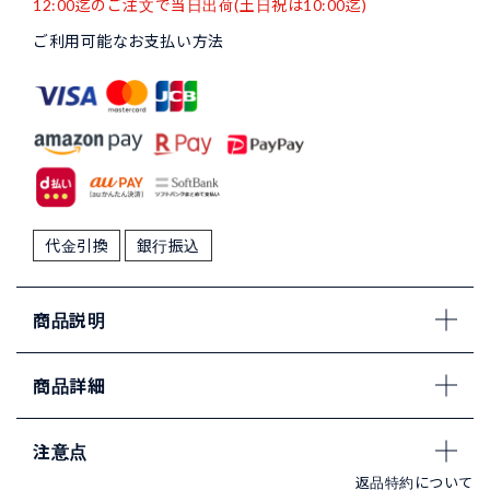
12:00迄のご注文で当日出荷(土日祝は10:00迄)
ご利用可能なお支払い方法
代金引換
銀行振込
商品説明
商品詳細
注意点
返品特約について