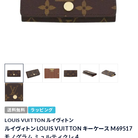
送料無料
ラッピング
LOUIS VUITTON ルイヴィトン
ルイヴィトン LOUIS VUITTON キーケース M69517
モノグラム ミュルティクレ 4