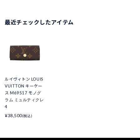
最近チェックしたアイテム
ルイヴィトン LOUIS
VUITTON キーケー
ス M69517 モノグ
ラム ミュルティクレ
4
¥38,500
(税込)