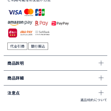
代金引換
銀行振込
商品説明
商品詳細
注意点
返品特約について