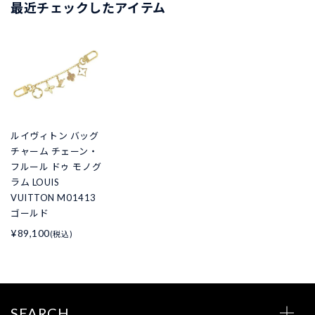
最近チェックしたアイテム
ルイヴィトン バッグ
チャーム チェーン・
フルール ドゥ モノグ
ラム LOUIS
VUITTON M01413
ゴールド
¥89,100
(税込)
SEARCH