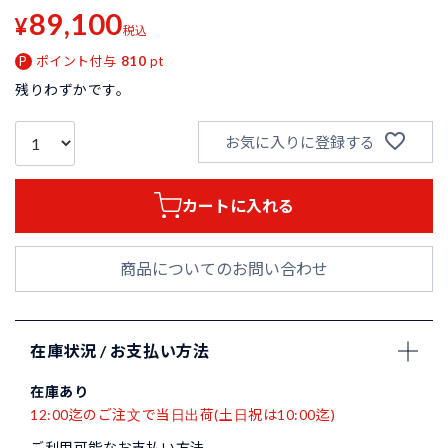
89,100
¥
税込
ポイント付与
810
pt
残りわずかです。
お気に入りに登録する
カートに入れる
商品についてのお問い合わせ
在庫状況 / お支払い方法
在庫あり
12:00迄のご注文で当日出荷(土日祝は10:00迄)
ご利用可能なお支払い方法