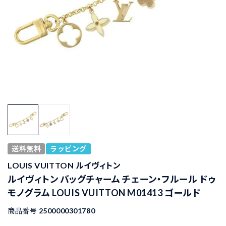
送料無料
ラッピング
LOUIS VUITTON ルイヴィトン
ルイヴィトン バッグチャーム チェーン・フルール ドゥ
モノグラム LOUIS VUITTON M01413 ゴールド
商品番号
2500000301780