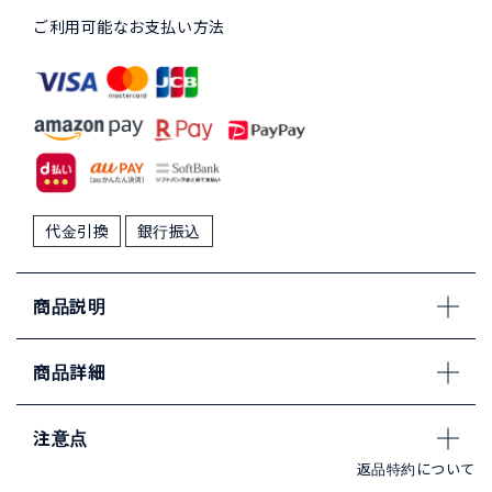
ご利用可能なお支払い方法
代金引換
銀行振込
商品説明
商品詳細
注意点
返品特約について