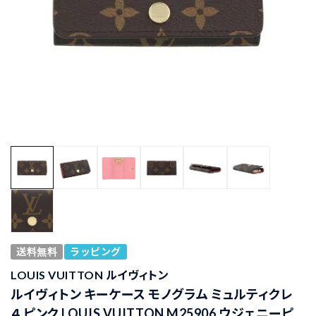
送料無料
ラッピング
LOUIS VUITTON ルイヴィトン
ルイヴィトン キーケース モノグラム ミュルティクレ
４ ピンク LOUIS VUITTON M25906 ウジェニーピ