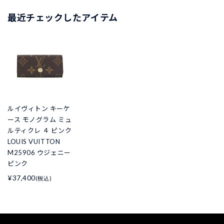
最近チェックしたアイテム
ルイヴィトン キーケ
ース モノグラム ミュ
ルティクレ ４ ピンク
LOUIS VUITTON
M25906 ウジェニー
ピンク
¥37,400
(税込)