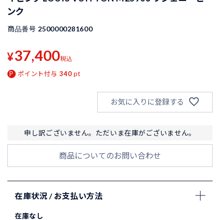
ンク
商品番号
2500000281600
37,400
¥
税込
ポイント付与
340
pt
お気に入りに登録する
申し訳ございません。ただいま在庫がございません。
商品についてのお問い合わせ
在庫状況 / お支払い方法
在庫なし