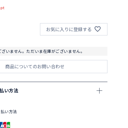
pt
お気に入りに登録する
ございません。ただいま在庫がございません。
商品についてのお問い合わせ
支払い方法
支払い方法