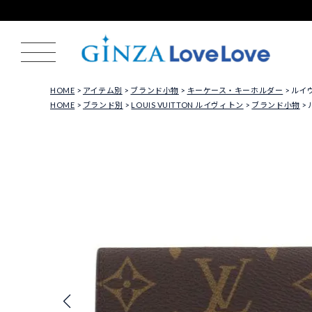
HOME
アイテム別
ブランド小物
キーケース・キーホルダー
ルイヴ
HOME
ブランド別
LOUIS VUITTON ルイヴィトン
ブランド小物