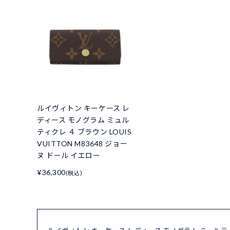
ルイヴィトン キーケース レ
ディース モノグラム ミュル
ティクレ ４ ブラウン LOUIS
VUITTON M83648 ジョー
ヌ ドール イエロー
¥36,300
(税込)