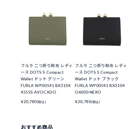
フルラ 二つ折り財布 レディ
フルラ 二つ折り財布 レディ
ース DOTS S Compact
ース DOTS S Compact
Wallet ドット グリーン
Wallet ドット ブラック
FURLA WP00541 BX3104
FURLA WP00541 BX3104
4555S AVOCADO
O6000 NERO
¥20,780
¥20,780
(税込)
(税込)
おすすめ商品