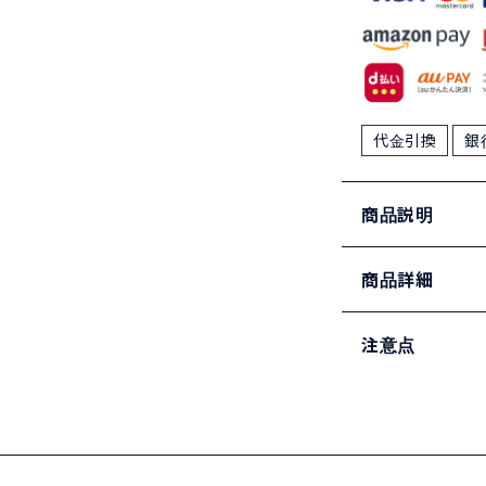
代金引換
銀
商品説明
商品詳細
注意点