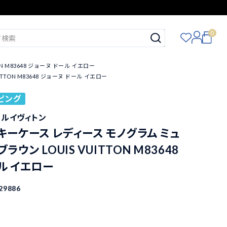
0
 M83648 ジョーヌ ドール イエロー
TON M83648 ジョーヌ ドール イエロー
ピング
ON ルイヴィトン
キーケース レディース モノグラム ミュ
ラウン LOUIS VUITTON M83648
ル イエロー
29886
込