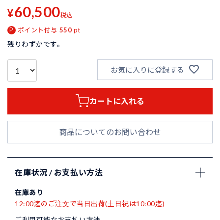
60,500
¥
税込
ポイント付与
550
pt
残りわずかです。
お気に入りに登録する
カートに入れる
商品についてのお問い合わせ
在庫状況 / お支払い方法
在庫あり
12:00迄のご注文で当日出荷(土日祝は10:00迄)
ご利用可能なお支払い方法