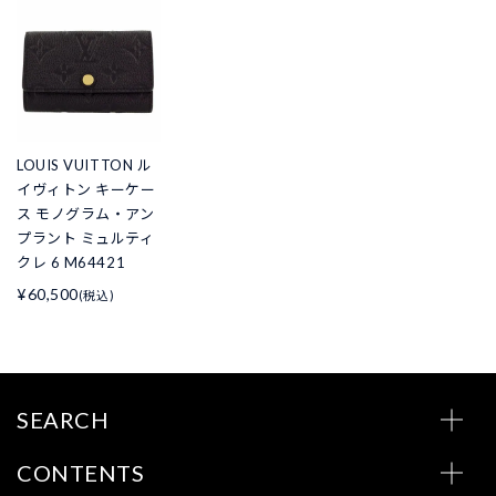
LOUIS VUITTON ル
イヴィトン キーケー
ス モノグラム・アン
プラント ミュルティ
クレ 6 M64421
¥60,500
(税込)
SEARCH
CONTENTS