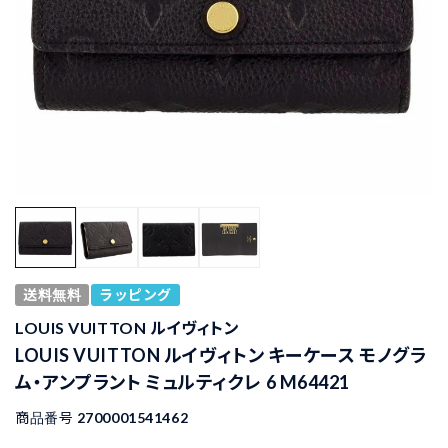
送料無料
ラッピング
LOUIS VUITTON ルイヴィトン
LOUIS VUITTON ルイヴィトン キーケース モノグラ
ム・アンプラント ミュルティクレ 6 M64421
商品番号
2700001541462