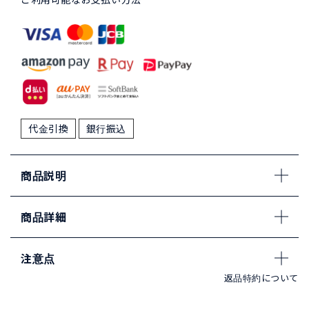
代金引換
銀行振込
商品説明
商品詳細
注意点
返品特約について