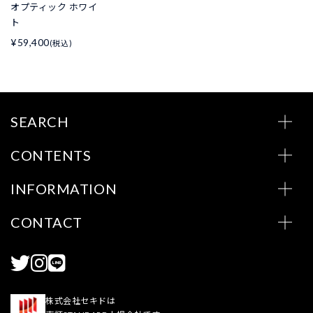
オプティック ホワイ
ト
¥59,400
(税込)
SEARCH
CONTENTS
INFORMATION
CONTACT
株式会社セキドは