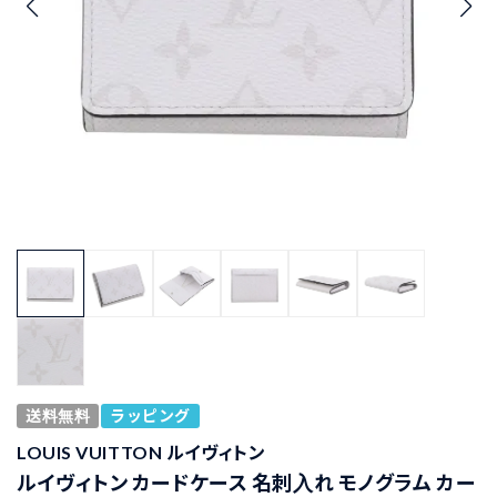
送料無料
ラッピング
LOUIS VUITTON ルイヴィトン
ルイヴィトン カードケース 名刺入れ モノグラム カー