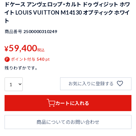
ドケース アンヴェロップ・カルト ドゥ ヴィジット ホワ
イト LOUIS VUITTON M14130 オプティック ホワイ
ト
商品番号
2500000310249
59,400
¥
税込
ポイント付与
540
pt
残りわずかです。
お気に入りに登録する
カートに入れる
商品についてのお問い合わせ