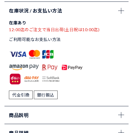
在庫状況 / お支払い方法
在庫あり
12:00迄のご注文で当日出荷(土日祝は10:00迄)
ご利用可能なお支払い方法
代金引換
銀行振込
商品説明
商品詳細