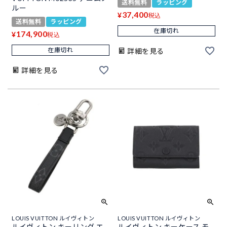
送料無料
ラッピング
ルー
37,400
¥
税込
送料無料
ラッピング
在庫切れ
174,900
¥
税込
在庫切れ
詳細を見る
詳細を見る
LOUIS VUITTON ルイヴィトン
LOUIS VUITTON ルイヴィトン
ルイヴィトン キーリング エ
ルイヴィトン キーケース モ