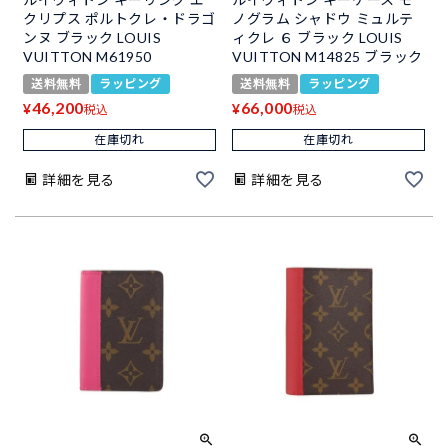
クリプス ポルトクレ・ドラゴ
ノグラム シャドウ ミュルテ
ンヌ ブラック LOUIS
ィクレ ６ ブラック LOUIS
VUITTON M61950
VUITTON M14825 ブラック
送料無料
ラッピング
送料無料
ラッピング
46,200
66,000
¥
¥
税込
税込
在庫切れ
在庫切れ
詳細を見る
詳細を見る