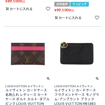
89,100
¥
税込
送料無料
ラッピング
カートに入れる
89,100
¥
税込
カートに入れる
LOUIS VUITTON ルイヴィトン
LOUIS VUITTON ルイヴィトン
ルイヴィトン カードケース
ルイヴィトン カードケース
名刺入れ レディース カード
フラグメントケース モノグラ
ケース ポルト カルト･ダブル
ム･アンプラント ブラック
ピンク LOUIS VUITTON
LOUIS VUITTON M81883