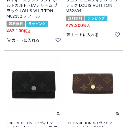
ルトカルト・LVチャーム ブ
ラック LOUIS VUITTON
ラック LOUIS VUITTON
M82604
M82132 ノワール
送料無料
ラッピング
送料無料
ラッピング
79,200
¥
税込
67,100
¥
税込
カートに入れる
カートに入れる
LOUIS VUITTON ルイヴィトン
LOUIS VUITTON ルイヴィトン