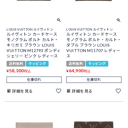
LOUIS VUITTON ルイヴィトン
LOUIS VUITTON ルイヴィトン
ルイヴィトン カードケース
ルイヴィトン カードケース
モノグラム ポルト カルト・
モノグラム ポルト・カルト・
キリガミ ブラウン LOUIS
ダブル ブラウン LOUIS
VUITTON M12793 ポンディ
VUITTON M11707 レディー
シェリー ピンク レディース
ス
送料無料
ラッピング
送料無料
ラッピング
58,300
64,900
¥
¥
税込
税込
在庫切れ
在庫切れ
詳細を見る
詳細を見る