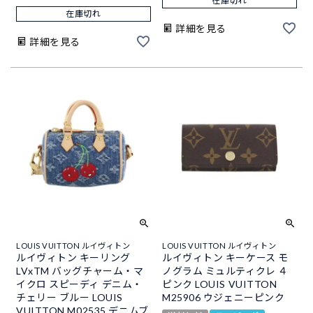
在庫切れ
在庫切れ
詳細を見る
詳細を見る
LOUIS VUITTON ルイヴィトン
LOUIS VUITTON ルイヴィトン
ルイヴィトン キーリング
ルイヴィトン キーケース モ
LVxTM バッグチャーム・マ
ノグラム ミュルティクレ ４
イクロ スピーディ デニム・
ピンク LOUIS VUITTON
チェリー ブルー LOUIS
M25906 ウジェニーピンク
VUITTON M02535 デニムブ