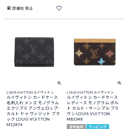
詳細を見る
LOUIS VUITTON ルイヴィトン
LOUIS VUITTON ルイヴィトン
ルイヴィトン カードケース
ルイヴィトン カードケース
名刺入れ メンズ モノグラム
レディース モノグラム ポル
エクリプス アンヴェロップ･
ト カルト・サーンプル ブラ
カルト ドゥ ヴィジット ブラ
ウン LOUIS VUITTON
ック LOUIS VUITTON
M83348
M12874
送料無料
ラッピング