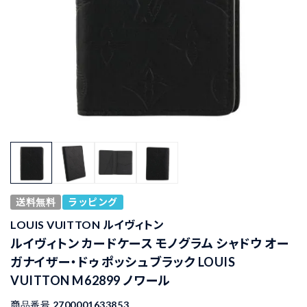
送料無料
ラッピング
LOUIS VUITTON ルイヴィトン
ルイヴィトン カードケース モノグラム シャドウ オー
ガナイザー・ドゥ ポッシュ ブラック LOUIS
VUITTON M62899 ノワール
商品番号
2700001633853