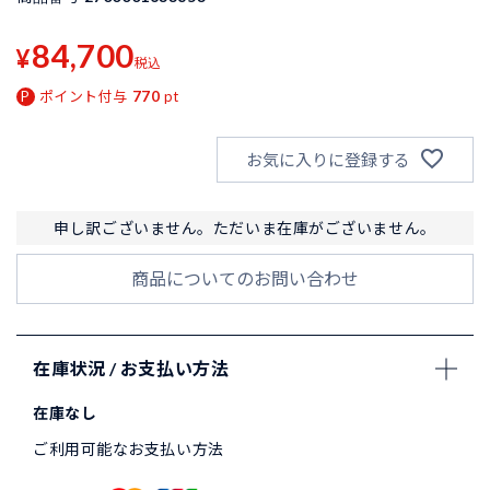
84,700
¥
税込
ポイント付与
770
pt
お気に入りに登録する
申し訳ございません。ただいま在庫がございません。
商品についてのお問い合わせ
在庫状況 / お支払い方法
在庫なし
ご利用可能なお支払い方法