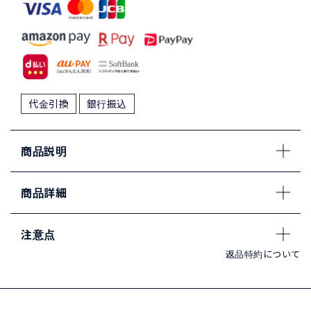
代金引換
銀行振込
商品説明
商品詳細
注意点
返品特約について