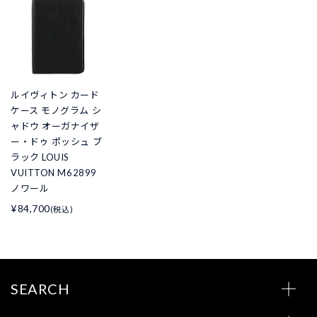
ルイヴィトン カード
ケース モノグラム シ
ャドウ オーガナイザ
ー・ドゥ ポッシュ ブ
ラック LOUIS
VUITTON M62899
ノワール
¥84,700
(税込)
SEARCH