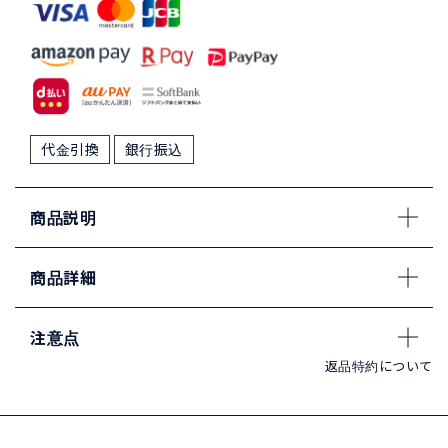
代金引換
銀行振込
商品説明
商品詳細
注意点
返品特約について