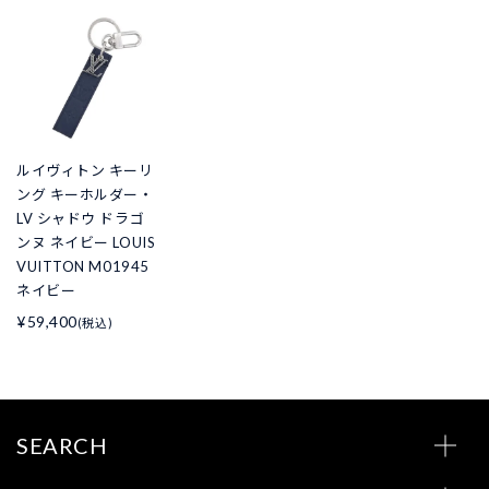
ルイヴィトン キーリ
ング キーホルダー・
LV シャドウ ドラゴ
ンヌ ネイビー LOUIS
VUITTON M01945
ネイビー
¥59,400
(税込)
SEARCH