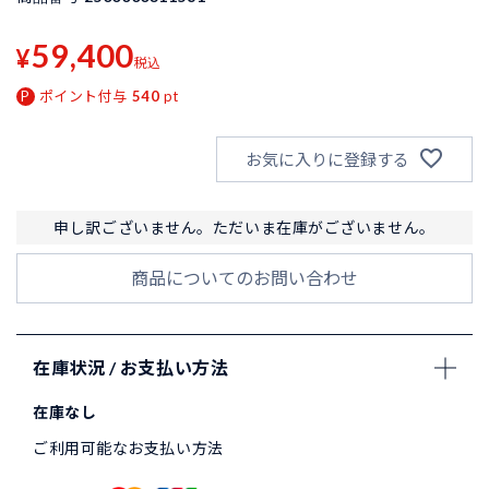
59,400
¥
税込
ポイント付与
540
pt
お気に入りに登録する
申し訳ございません。ただいま在庫がございません。
商品についてのお問い合わせ
在庫状況 / お支払い方法
在庫なし
ご利用可能なお支払い方法