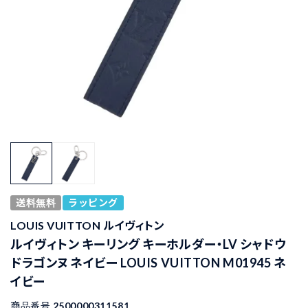
送料無料
ラッピング
LOUIS VUITTON ルイヴィトン
ルイヴィトン キーリング キーホルダー・LV シャドウ
ドラゴンヌ ネイビー LOUIS VUITTON M01945 ネ
イビー
商品番号
2500000311581