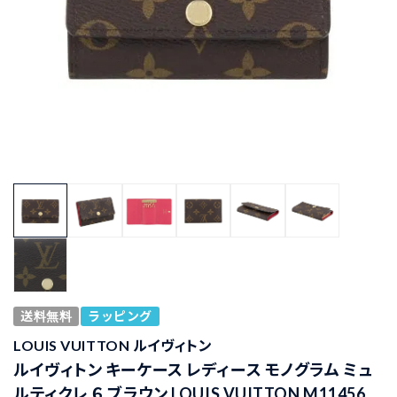
送料無料
ラッピング
LOUIS VUITTON ルイヴィトン
ルイヴィトン キーケース レディース モノグラム ミュ
ルティクレ ６ ブラウン LOUIS VUITTON M11456