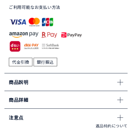
ご利用可能なお支払い方法
代金引換
銀行振込
商品説明
商品詳細
注意点
返品特約について