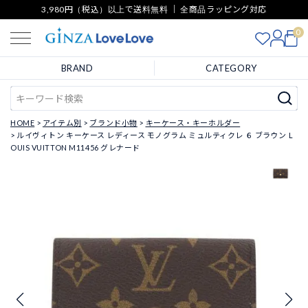
3,980円（税込）以上で送料無料 ｜ 全商品ラッピング対応
0
BRAND
CATEGORY
HOME
アイテム別
ブランド小物
キーケース・キーホルダー
ルイヴィトン キーケース レディース モノグラム ミュルティクレ ６ ブラウン L
OUIS VUITTON M11456 グレナード