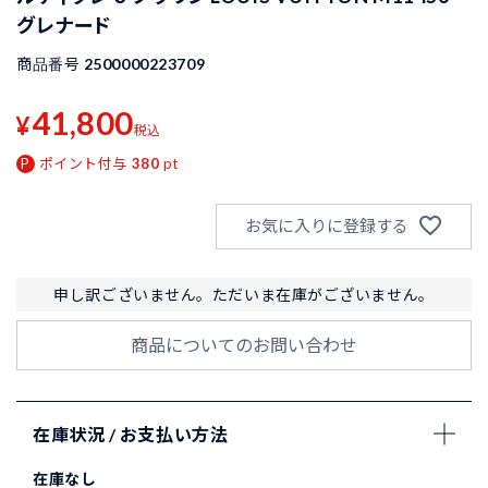
グレナード
商品番号
2500000223709
41,800
¥
税込
ポイント付与
380
pt
お気に入りに登録する
申し訳ございません。ただいま在庫がございません。
商品についてのお問い合わせ
在庫状況 / お支払い方法
在庫なし