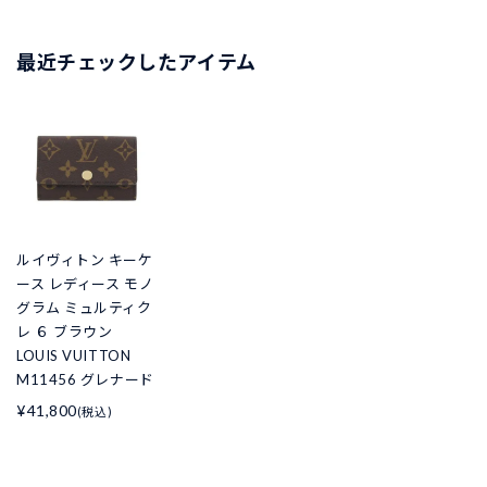
最近チェックしたアイテム
ルイヴィトン キーケ
ース レディース モノ
グラム ミュルティク
レ ６ ブラウン
LOUIS VUITTON
M11456 グレナード
¥41,800
(税込)