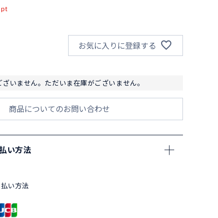
pt
お気に入りに登録する
ございません。ただいま在庫がございません。
商品についてのお問い合わせ
支払い方法
支払い方法