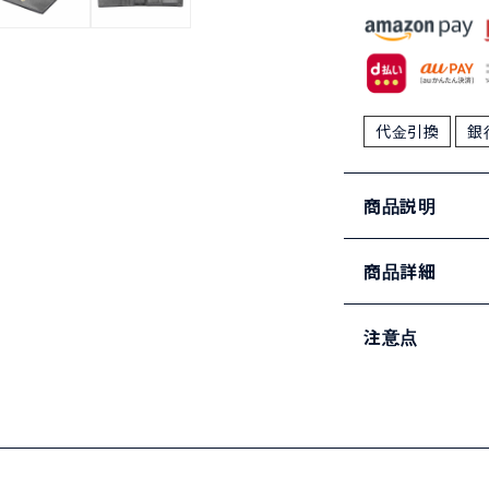
代金引換
銀
商品説明
商品詳細
注意点