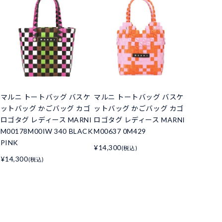
マルニ トートバッグ バスケ
マルニ トートバッグ バスケ
ットバッグ かごバッグ カゴ
ットバッグ かごバッグ カゴ
ロゴタグ レディース MARNI
ロゴタグ レディース MARNI
M00178M00IW 340 BLACK
M00637 0M429
PINK
¥14,300
(税込)
¥14,300
(税込)