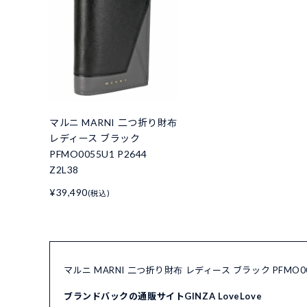
マルニ MARNI 二つ折り財布
レディース ブラック
PFMO0055U1 P2644
Z2L38
¥39,490
(税込)
マルニ MARNI 二つ折り財布 レディース ブラック PFMO00
ブランドバックの通販サイトGINZA LoveLove