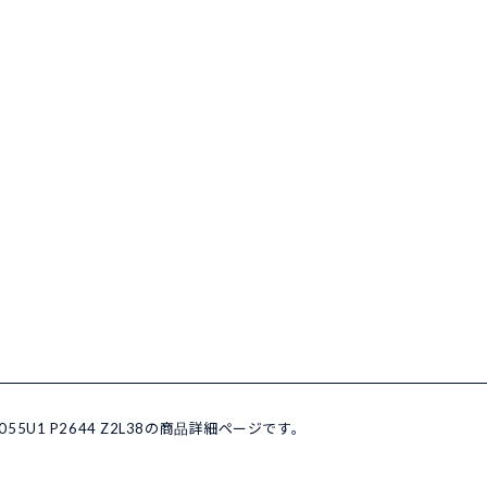
55U1 P2644 Z2L38の商品詳細ページです。