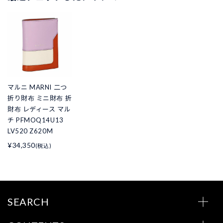
マルニ MARNI 二つ
折り財布 ミニ財布 折
財布 レディース マル
チ PFMOQ14U13
LV520 Z620M
¥34,350
(税込)
SEARCH