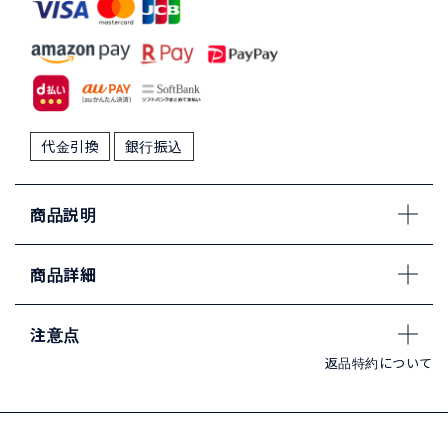
代金引換
銀行振込
商品説明
商品詳細
注意点
返品特約について