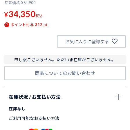
参考価格
¥
64,900
34,350
¥
税込
ポイント付与
312
pt
お気に入りに登録する
申し訳ございません。ただいま在庫がございません。
商品についてのお問い合わせ
在庫状況 / お支払い方法
在庫なし
ご利用可能なお支払い方法