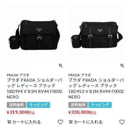
PRADA プラダ
PRADA プラダ
プラダ PRADA ショルダーバ
プラダ PRADA ショルダーバ
ッグ レディース ブラック
ッグ レディース ブラック
1BD994 V B1M RV44 F0002
1BD953 V B1M RV44 F0002
NERO
NERO
送料無料
ラッピング
送料無料
ラッピング
319,000
330,000
¥
¥
税込
税込
カートに入れる
カートに入れる