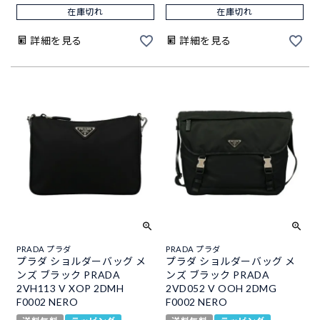
在庫切れ
在庫切れ
詳細を見る
詳細を見る
PRADA プラダ
PRADA プラダ
プラダ ショルダーバッグ メ
プラダ ショルダーバッグ メ
ンズ ブラック PRADA
ンズ ブラック PRADA
2VH113 V XOP 2DMH
2VD052 V OOH 2DMG
F0002 NERO
F0002 NERO