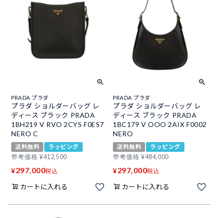
PRADA プラダ
PRADA プラダ
プラダ ショルダーバッグ レ
プラダ ショルダーバッグ レ
ディース ブラック PRADA
ディース ブラック PRADA
1BH219 V RVO 2CYS F0ES7
1BC179 V OOO 2AIX F0002
NERO C
NERO
送料無料
ラッピング
送料無料
ラッピング
参考価格
¥
412,500
参考価格
¥
484,000
297,000
297,000
¥
¥
税込
税込
カートに入れる
カートに入れる