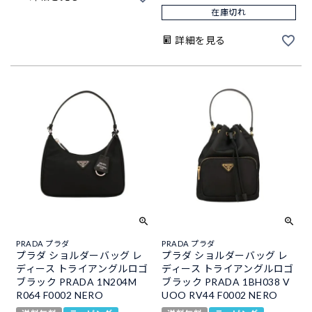
在庫切れ
詳細を見る
PRADA プラダ
PRADA プラダ
プラダ ショルダーバッグ レ
プラダ ショルダーバッグ レ
ディース トライアングルロゴ
ディース トライアングルロゴ
ブラック PRADA 1N204M
ブラック PRADA 1BH038 V
R064 F0002 NERO
UOO RV44 F0002 NERO