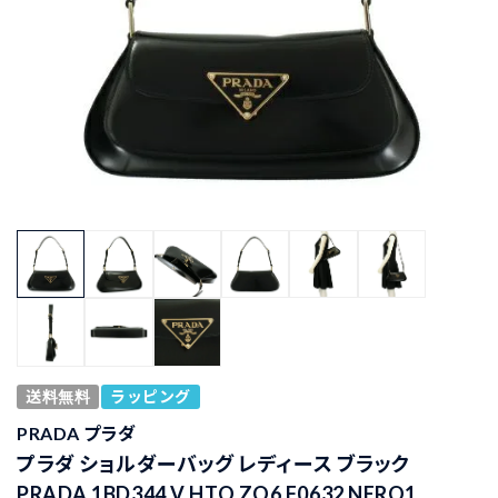
送料無料
ラッピング
PRADA プラダ
プラダ ショルダーバッグ レディース ブラック
PRADA 1BD344 V HTO ZO6 F0632 NERO1