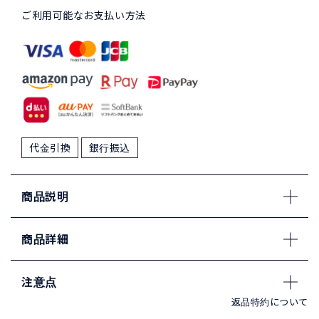
ご利用可能なお支払い方法
代金引換
銀行振込
商品説明
商品詳細
注意点
返品特約について