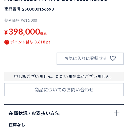
商品番号
2500000166693
参考価格
¥
616,000
398,000
¥
税込
ポイント付与
3,618
pt
お気に入りに登録する
申し訳ございません。ただいま在庫がございません。
商品についてのお問い合わせ
在庫状況 / お支払い方法
在庫なし