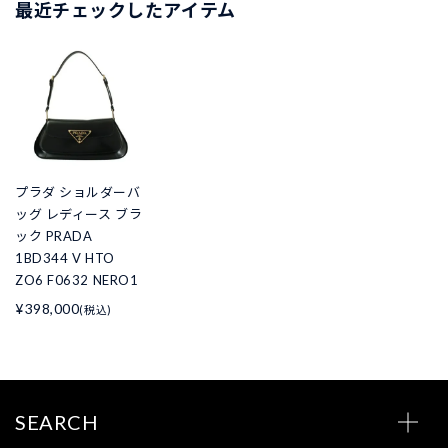
最近チェックしたアイテム
プラダ ショルダーバ
ッグ レディース ブラ
ック PRADA
1BD344 V HTO
ZO6 F0632 NERO1
¥398,000
(税込)
SEARCH