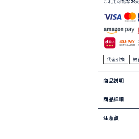
ご利用可能なお
代金引換
銀
商品説明
商品詳細
注意点