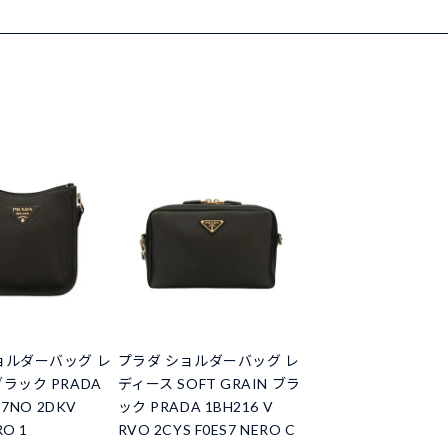
ョルダーバッグ レ
プラダ ショルダーバッグ レ
ラック PRADA
ディース SOFT GRAIN ブラ
 7NO 2DKV
ック PRADA 1BH216 V
RO 1
RVO 2CYS F0ES7 NERO C