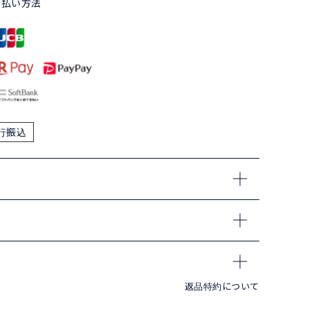
支払い方法
行振込
返品特約について