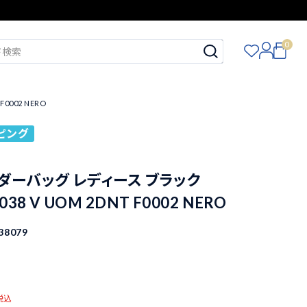
0
0002 NERO
ピング
ダーバッグ レディース ブラック
038 V UOM 2DNT F0002 NERO
38079
税込