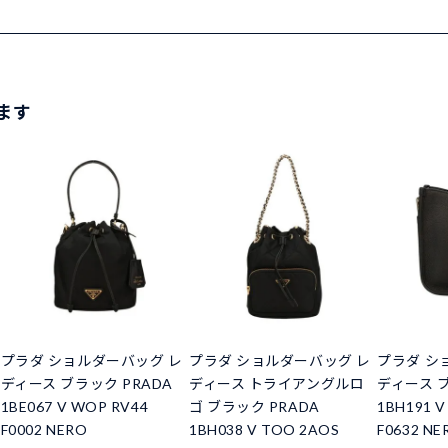
ます
プラダ ショルダーバッグ レ
プラダ ショルダーバッグ レ
プラダ シ
ディース ブラック PRADA
ディース トライアングルロ
ディース ブ
1BE067 V WOP RV44
ゴ ブラック PRADA
1BH191 V
F0002 NERO
1BH038 V TOO 2AOS
F0632 NE