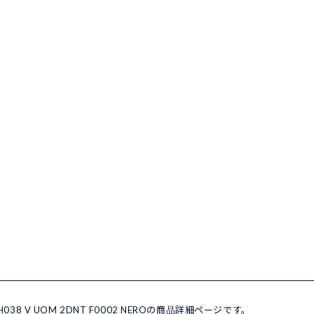
38 V UOM 2DNT F0002 NEROの商品詳細ページです。