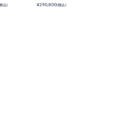
¥290,800
(税込)
(税込)