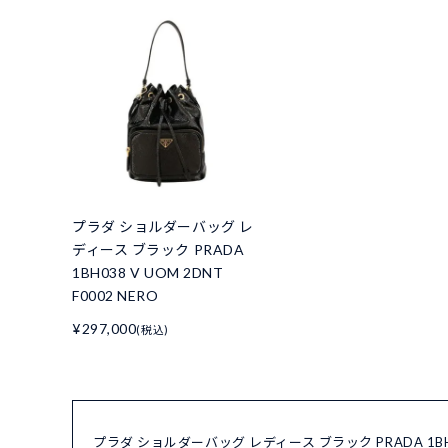
プラダ ショルダーバッグ レ
ディース ブラック PRADA
1BH038 V UOM 2DNT
F0002 NERO
¥297,000
(税込)
プラダ ショルダーバッグ レディース ブラック PRADA 1BH0