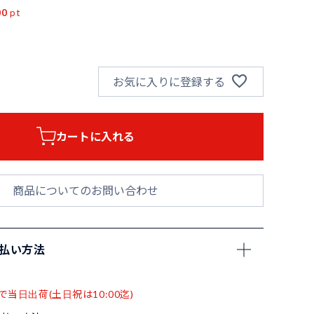
00
pt
お気に入りに登録する
カートに入れる
商品についてのお問い合わせ
支払い方法
で当日出荷(土日祝は10:00迄)