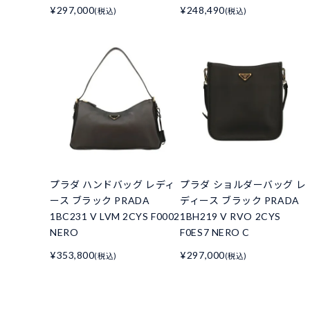
¥297,000
¥248,490
(税込)
(税込)
プラダ ハンドバッグ レディ
プラダ ショルダーバッグ レ
ース ブラック PRADA
ディース ブラック PRADA
1BC231 V LVM 2CYS F0002
1BH219 V RVO 2CYS
NERO
F0ES7 NERO C
¥353,800
¥297,000
(税込)
(税込)