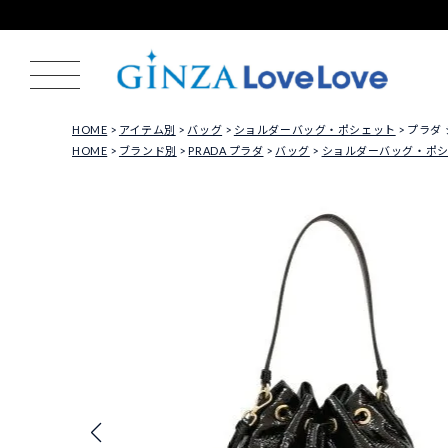
HOME
アイテム別
バッグ
ショルダーバッグ・ポシェット
プラダ シ
HOME
ブランド別
PRADA プラダ
バッグ
ショルダーバッグ・ポ