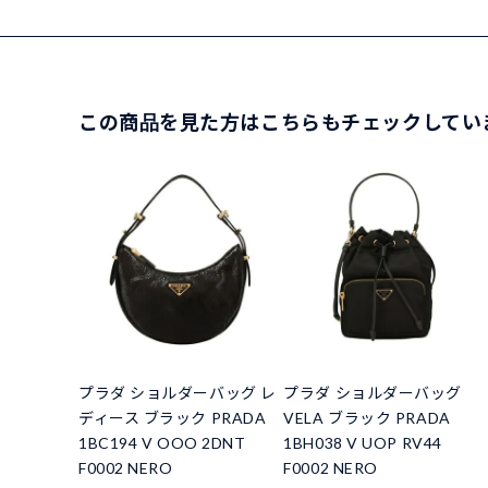
この商品を見た方はこちらもチェックしてい
プラダ ショルダーバッグ レ
プラダ ショルダーバッグ
ディース ブラック PRADA
VELA ブラック PRADA
1BC194 V OOO 2DNT
1BH038 V UOP RV44
F0002 NERO
F0002 NERO