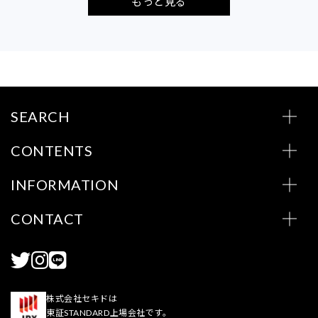
もっと見る
SEARCH
CONTENTS
INFORMATION
CONTACT
株式会社セキドは
東証STANDARD上場会社です。