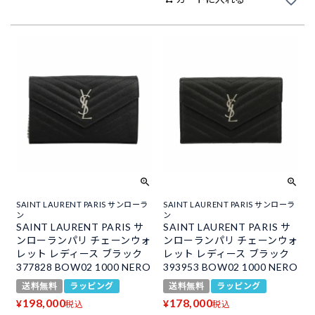
SAINT LAURENT PARIS サンローラ
SAINT LAURENT PARIS サンローラ
ン
ン
SAINT LAURENT PARIS サ
SAINT LAURENT PARIS サ
ンローランパリ チェーンウォ
ンローランパリ チェーンウォ
レット レディース ブラック
レット レディース ブラック
377828 BOW02 1000 NERO
393953 BOW02 1000 NERO
送料無料
ラッピング
送料無料
ラッピング
198,000
178,000
¥
¥
税込
税込