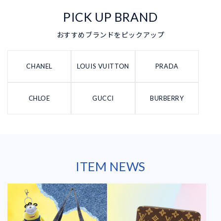
PICK UP BRAND
おすすめブランドをピックアップ
CHANEL
LOUIS VUITTON
PRADA
CHLOE
GUCCI
BURBERRY
ITEM NEWS