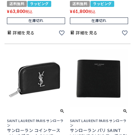
送料無料
ラッピング
送料無料
ラッピング
63,800
61,800
¥
¥
税込
税込
在庫切れ
在庫切れ
詳細を見る
詳細を見る
SAINT LAURENT PARIS サンローラ
SAINT LAURENT PARIS サンローラ
ン
ン
サンローラン コインケース
サンローラン パリ SAINT