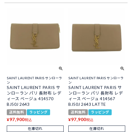
SAINT LAURENT PARIS サンローラ
SAINT LAURENT PARIS サンローラ
ン
ン
SAINT LAURENT PARIS サ
SAINT LAURENT PARIS サ
ンローラン パリ 長財布 レデ
ンローラン パリ 長財布 レデ
ィース ベージュ 414570
ィース ベージュ 414567
BJ50J 2643
BJ50J 2643 LATTE
送料無料
ラッピング
送料無料
ラッピング
97,900
97,900
¥
¥
税込
税込
在庫切れ
在庫切れ