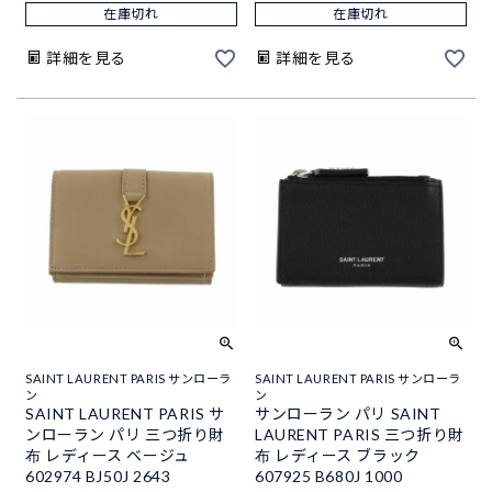
在庫切れ
在庫切れ
詳細を見る
詳細を見る
SAINT LAURENT PARIS サンローラ
SAINT LAURENT PARIS サンローラ
ン
ン
SAINT LAURENT PARIS サ
サンローラン パリ SAINT
ンローラン パリ 三つ折り財
LAURENT PARIS 三つ折り財
布 レディース ベージュ
布 レディース ブラック
602974 BJ50J 2643
607925 B680J 1000