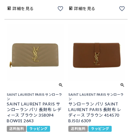
詳細を見る
詳細を見る
SAINT LAURENT PARIS サンローラ
SAINT LAURENT PARIS サンローラ
ン
ン
SAINT LAURENT PARIS サ
サンローラン パリ SAINT
ンローラン パリ 長財布 レデ
LAURENT PARIS 長財布 レ
ィース ブラウン 358094
ディース ブラウン 414570
BOW01 2643
BJ50J 6309
送料無料
ラッピング
送料無料
ラッピング