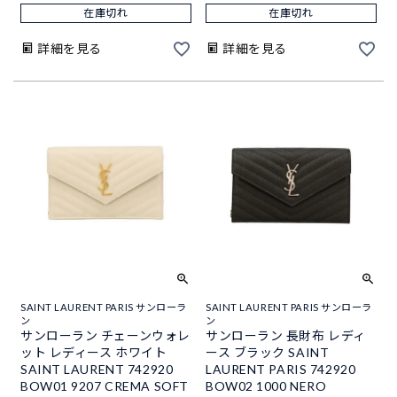
在庫切れ
在庫切れ
詳細を見る
詳細を見る
SAINT LAURENT PARIS サンローラ
SAINT LAURENT PARIS サンローラ
ン
ン
サンローラン チェーンウォレ
サンローラン 長財布 レディ
ット レディース ホワイト
ース ブラック SAINT
SAINT LAURENT 742920
LAURENT PARIS 742920
BOW01 9207 CREMA SOFT
BOW02 1000 NERO