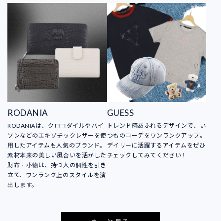
RODANIA
GUESS
RODANIAは、クロコダイルやパイ
トレンド感あふれるデザインで、い
ソンなどのエキゾチックレザーを使
つものコーデをワンランクアップ。
用したアイテムも人気のブランド。
デイリーに活躍するアイテムをぜひ
素材本来の美しい風合いを活かした
チェックしてみてください！
財布・小物は、持つ人の個性を引き
立て、ワンランク上のスタイルを演
出します。