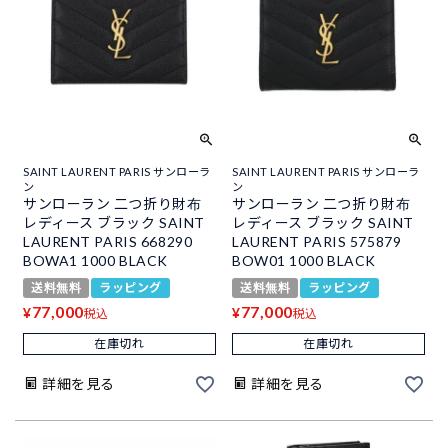
SAINT LAURENT PARIS サンローラ
SAINT LAURENT PARIS サンローラ
ン
ン
サンローラン 二つ折り財布
サンローラン 二つ折り財布
レディース ブラック SAINT
レディース ブラック SAINT
LAURENT PARIS 668290
LAURENT PARIS 575879
BOWA1 1000 BLACK
BOW01 1000 BLACK
送料無料
ラッピング
送料無料
ラッピング
77,000
77,000
¥
¥
税込
税込
在庫切れ
在庫切れ
詳細を見る
詳細を見る