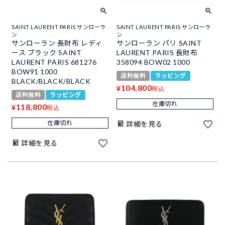
SAINT LAURENT PARIS サンローラ
SAINT LAURENT PARIS サンローラ
ン
ン
サンローラン 長財布 レディ
サンローラン パリ SAINT
ース ブラック SAINT
LAURENT PARIS 長財布
LAURENT PARIS 681276
358094 BOW02 1000
BOW91 1000
送料無料
ラッピング
BLACK/BLACK/BLACK
104,800
¥
税込
送料無料
ラッピング
在庫切れ
118,800
¥
税込
在庫切れ
詳細を見る
詳細を見る