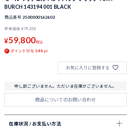
BURCH 143194 001 BLACK
商品番号
2500000162602
参考価格
¥
79,200
59,800
¥
税込
ポイント付与
544
pt
お気に入りに登録する
申し訳ございません。ただいま在庫がございません。
商品についてのお問い合わせ
在庫状況 / お支払い方法