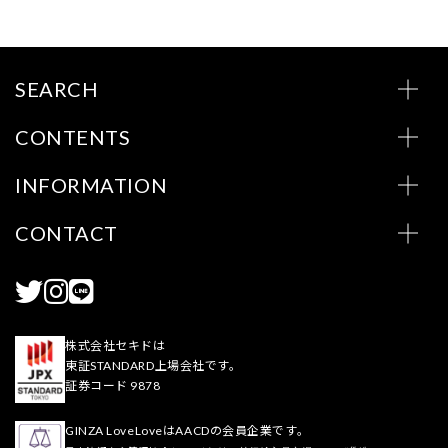
SEARCH
CONTENTS
INFORMATION
CONTACT
株式会社セキドは
東証STANDARD上場会社です。
証券コード 9878
GINZA LoveLoveはAACDの会員企業です。