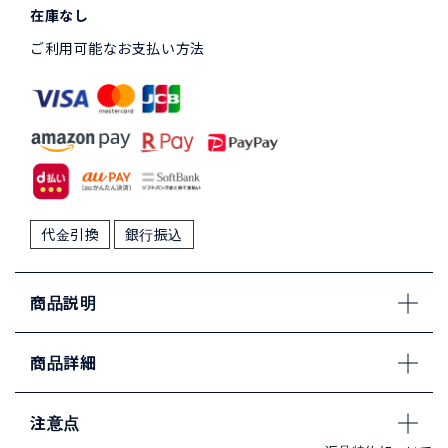
在庫なし
ご利用可能なお支払い方法
代金引換
銀行振込
商品説明
商品詳細
注意点