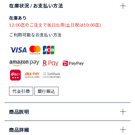
在庫状況 / お支払い方法
在庫あり
12:00迄のご注文で当日出荷(土日祝は10:00迄)
ご利用可能なお支払い方法
代金引換
銀行振込
商品説明
商品詳細