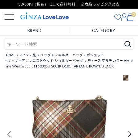
3,980円（税込）以上で送料無料 ｜ 全商品ラッピング対応
0
BRAND
CATEGORY
HOME
アイテム別
バッグ
ショルダーバッグ・ポシェット
ヴィヴィアンウエストウッド ショルダーバッグ レディース マルチカラー Vivie
nne Westwood 51160005U S001K D101 TARTAN BROWN/BLACK