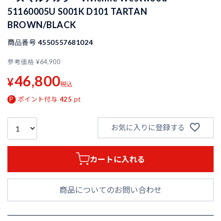
51160005U S001K D101 TARTAN
BROWN/BLACK
商品番号
4550557681024
参考価格
¥
64,900
46,800
¥
税込
ポイント付与
425
pt
お気に入りに登録する
カートに入れる
商品についてのお問い合わせ