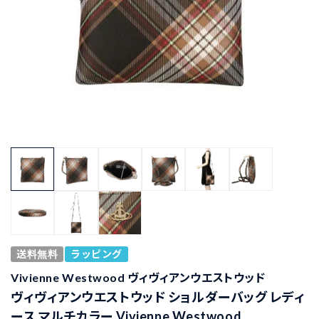
送料無料
ラッピング
Vivienne Westwood ヴィヴィアンウエストウッド
ヴィヴィアンウエストウッド ショルダーバッグ レディ
ース マルチカラー Vivienne Westwood