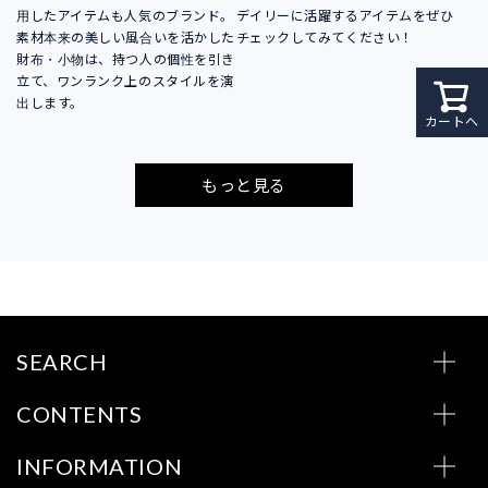
用したアイテムも人気のブランド。
デイリーに活躍するアイテムをぜひ
素材本来の美しい風合いを活かした
チェックしてみてください！
財布・小物は、持つ人の個性を引き
立て、ワンランク上のスタイルを演
出します。
カートへ
もっと見る
SEARCH
CONTENTS
INFORMATION