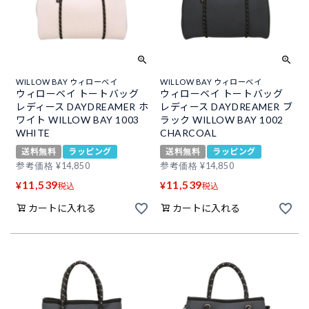
WILLOW BAY ウィローベイ
WILLOW BAY ウィローベイ
ウィローベイ トートバッグ
ウィローベイ トートバッグ
レディース DAYDREAMER ホ
レディース DAYDREAMER ブ
ワイト WILLOW BAY 1003
ラック WILLOW BAY 1002
WHITE
CHARCOAL
送料無料
ラッピング
送料無料
ラッピング
参考価格
¥
14,850
参考価格
¥
14,850
11,539
11,539
¥
¥
税込
税込
カートに入れる
カートに入れる