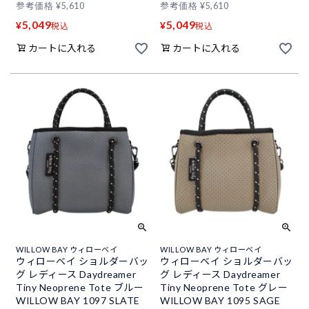
参考価格
¥
5,610
参考価格
¥
5,610
5,049
5,049
¥
¥
税込
税込
カートに入れる
カートに入れる
WILLOW BAY ウィローベイ
WILLOW BAY ウィローベイ
ウィローベイ ショルダーバッ
ウィローベイ ショルダーバッ
グ レディース Daydreamer
グ レディース Daydreamer
Tiny Neoprene Tote ブルー
Tiny Neoprene Tote グレー
WILLOW BAY 1097 SLATE
WILLOW BAY 1095 SAGE