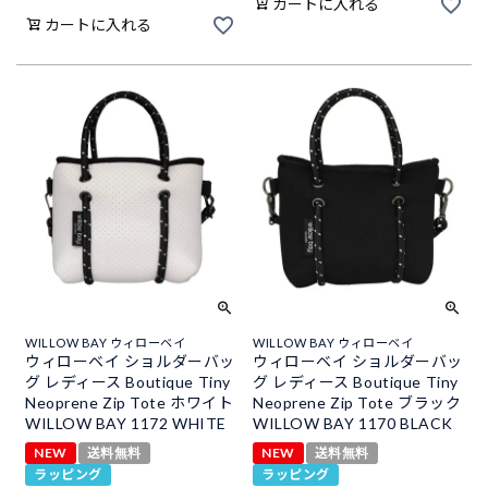
カートに入れる
カートに入れる
WILLOW BAY ウィローベイ
WILLOW BAY ウィローベイ
ウィローベイ ショルダーバッ
ウィローベイ ショルダーバッ
グ レディース Boutique Tiny
グ レディース Boutique Tiny
Neoprene Zip Tote ホワイト
Neoprene Zip Tote ブラック
WILLOW BAY 1172 WHITE
WILLOW BAY 1170 BLACK
NEW
送料無料
NEW
送料無料
ラッピング
ラッピング