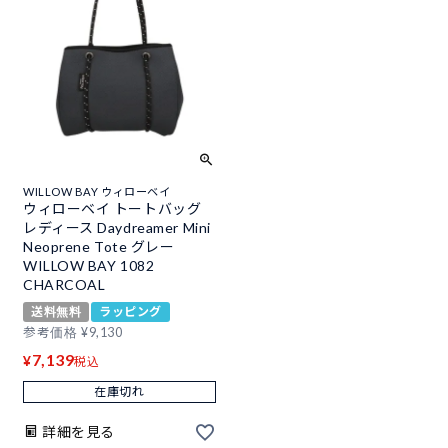
WILLOW BAY ウィローベイ
ウィローベイ トートバッグ
レディース Daydreamer Mini
Neoprene Tote グレー
WILLOW BAY 1082
CHARCOAL
送料無料
ラッピング
参考価格
¥
9,130
7,139
¥
税込
在庫切れ
詳細を見る