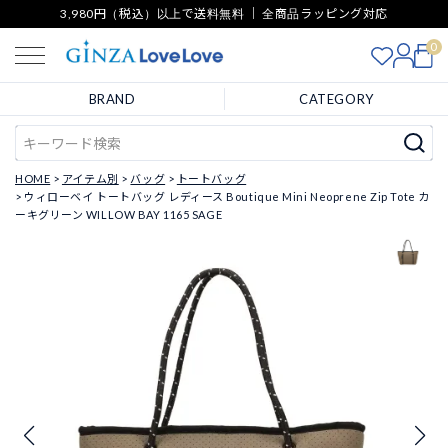
3,980円（税込）以上で送料無料 ｜ 全商品ラッピング対応
0
BRAND
CATEGORY
HOME
アイテム別
バッグ
トートバッグ
ウィローベイ トートバッグ レディース Boutique Mini Neoprene Zip Tote カ
ーキグリーン WILLOW BAY 1165 SAGE