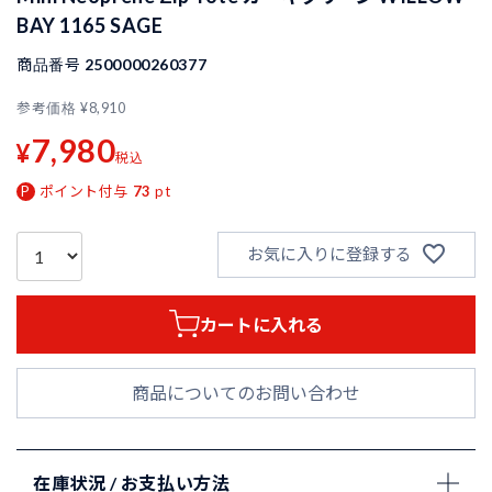
BAY 1165 SAGE
商品番号
2500000260377
参考価格
¥
8,910
7,980
¥
税込
ポイント付与
73
pt
お気に入りに登録する
カートに入れる
商品についてのお問い合わせ
在庫状況 / お支払い方法