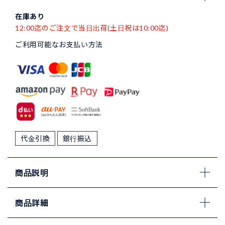
在庫あり
12:00迄のご注文で当日出荷(土日祝は10:00迄)
ご利用可能なお支払い方法
代金引換
銀行振込
商品説明
商品詳細