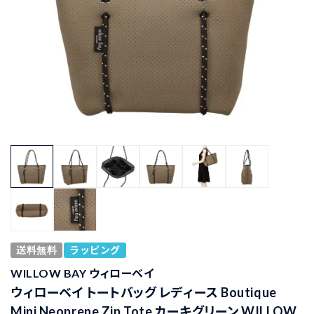
送料無料
ラッピング
WILLOW BAY ウィローベイ
ウィローベイ トートバッグ レディース Boutique
Mini Neoprene Zip Tote カーキグリーン WILLOW