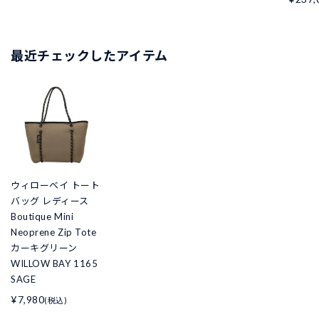
最近チェックしたアイテム
ウィローベイ トート
バッグ レディース
Boutique Mini
Neoprene Zip Tote
カーキグリーン
WILLOW BAY 1165
SAGE
¥7,980
(税込)