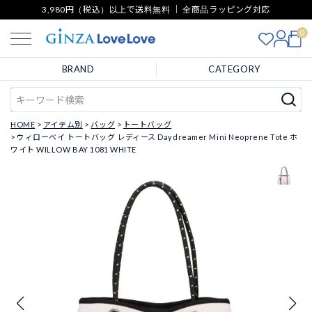
3,980円（税込）以上で送料無料 ｜ 全商品ラッピング対応
0
BRAND
CATEGORY
HOME
アイテム別
バッグ
トートバッグ
ウィローベイ トートバッグ レディース Daydreamer Mini Neoprene Tote ホ
ワイト WILLOW BAY 1081 WHITE