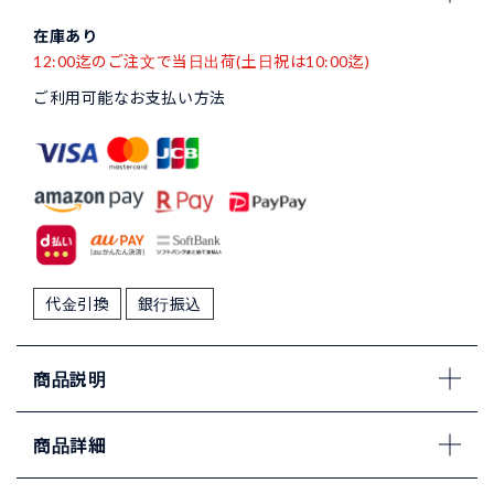
在庫あり
12:00迄のご注文で当日出荷(土日祝は10:00迄)
ご利用可能なお支払い方法
代金引換
銀行振込
商品説明
商品詳細