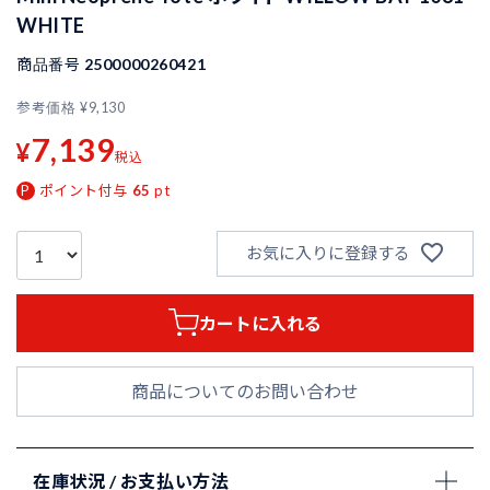
WHITE
商品番号
2500000260421
参考価格
¥
9,130
7,139
¥
税込
ポイント付与
65
pt
お気に入りに登録する
カートに入れる
商品についてのお問い合わせ
在庫状況 / お支払い方法