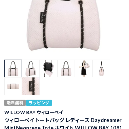
送料無料
ラッピング
WILLOW BAY ウィローベイ
ウィローベイ トートバッグ レディース Daydreamer
Mini Neoprene Tote ホワイト WILLOW BAY 1081