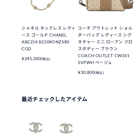
シャネル ネックレス レディ
コーチ アウトレット ショル
ース ゴールド CHANEL
ダーバッグ レディース シグ
ABE254 B22040 NZS80
ネチャー ミニ ローアン クロ
CGD
スボディー ブラウン
COACH OUTLET CW331
¥245,300
(税込)
SVPWH ベージュ
¥30,800
(税込)
最近チェックしたアイテム