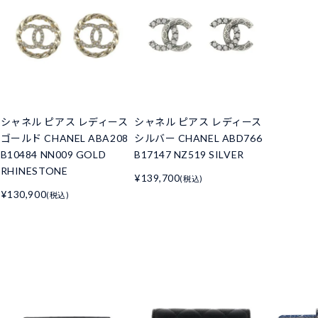
シャネル ピアス レディース
シャネル ピアス レディース
ゴールド CHANEL ABA208
シルバー CHANEL ABD766
B10484 NN009 GOLD
B17147 NZ519 SILVER
RHINESTONE
¥139,700
(税込)
¥130,900
(税込)