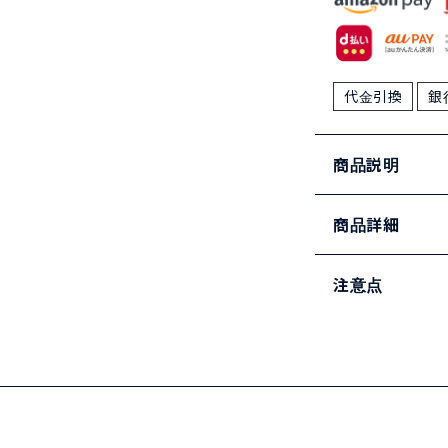
代金引換
銀
商品説明
商品詳細
注意点