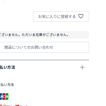
お気に入りに登録する
ございません。ただいま在庫がございません。
商品についてのお問い合わせ
支払い方法
支払い方法