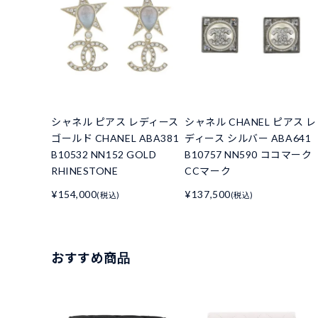
シャネル ピアス レディース
シャネル CHANEL ピアス レ
ゴールド CHANEL ABA381
ディース シルバー ABA641
B10532 NN152 GOLD
B10757 NN590 ココマーク
RHINESTONE
CCマーク
¥154,000
¥137,500
(税込)
(税込)
おすすめ商品