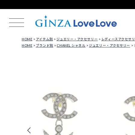
HOME
アイテム別
ジュエリー・アクセサリー
レディースアクセサ
HOME
ブランド別
CHANEL シャネル
ジュエリー・アクセサリー