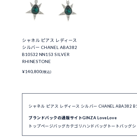
シャネル ピアス レディース
シルバー CHANEL ABA382
B10532 NN153 SILVER
RHINESTONE
¥140,800
(税込)
シャネル ピアス レディース シルバー CHANEL ABA382 B1
ブランドバックの通販サイトGINZA LoveLove
トップページ
バッグカテゴリ
ハンドバッグ
トートバッグ
シ