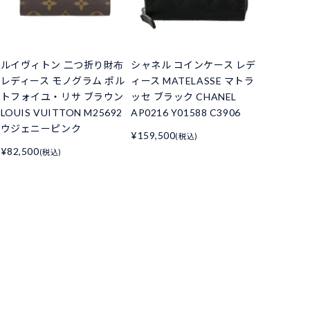
ルイヴィトン 二つ折り財布
シャネル コインケース レデ
レディース モノグラム ポル
ィース MATELASSE マトラ
トフォイユ・リサ ブラウン
ッセ ブラック CHANEL
LOUIS VUITTON M25692
AP0216 Y01588 C3906
ウジェニーピンク
¥159,500
(税込)
¥82,500
(税込)