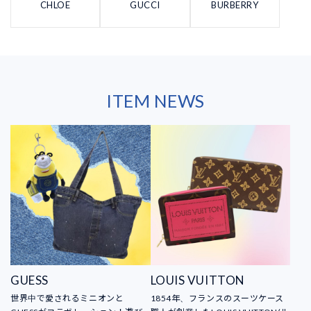
CHLOE
GUCCI
BURBERRY
ITEM NEWS
GUESS
LOUIS VUITTON
世界中で愛されるミニオンと
1854年、フランスのスーツケース