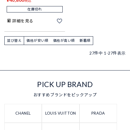
¥
税込
在庫切れ
詳細を見る
並び替え
価格が安い順
価格が高い順
新着順
27
件中
1
-
27
件表示
PICK UP BRAND
おすすめブランドをピックアップ
CHANEL
LOUIS VUITTON
PRADA