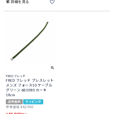
詳細を見る
FRED フレッド
FRED フレッド ブレスレット
メンズ フォース10 ケーブル
グリーン 6B1080 カーキ
18cm
送料無料
ラッピング
参考価格
¥
42,900
40,800