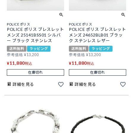
POLICE ポリス
POLICE ポリス
POLICE ポリス ブレスレット
POLICE ポリス ブレスレット
メンズ 25141BSS01 シルバ
メンズ 24652BLB01 ブラッ
ー ブラック ステンレス
ク ステンレス レザー
送料無料
ラッピング
送料無料
ラッピング
参考価格
¥
13,200
参考価格
¥
13,200
11,880
11,880
¥
¥
税込
税込
在庫切れ
在庫切れ
詳細を見る
詳細を見る