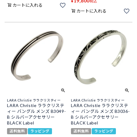
19,800
¥
税込
カートに入れる
カートに入れる
LARA Christie ララクリスティー
LARA Christie ララクリスティー
LARA Christie ララクリステ
LARA Christie ララクリステ
ィー バングル メンズ B3049-
ィー バングル メンズ B3036-
B シルバーアクセサリー
B シルバーアクセサリー
BLACK Label
BLACK Label
送料無料
ラッピング
送料無料
ラッピング