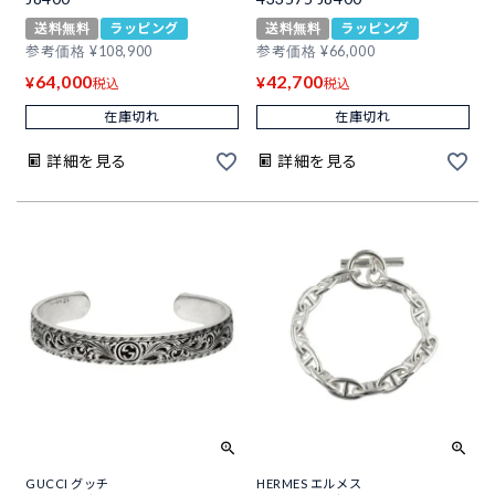
送料無料
ラッピング
送料無料
ラッピング
参考価格
¥
108,900
参考価格
¥
66,000
64,000
42,700
¥
¥
税込
税込
在庫切れ
在庫切れ
詳細を見る
詳細を見る
GUCCI グッチ
HERMES エルメス