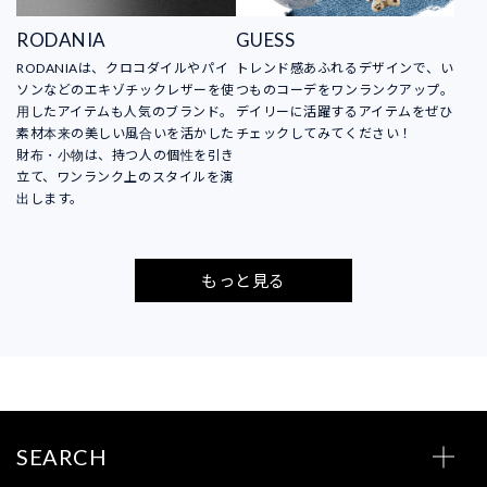
RODANIA
GUESS
RODANIAは、クロコダイルやパイ
トレンド感あふれるデザインで、い
ソンなどのエキゾチックレザーを使
つものコーデをワンランクアップ。
用したアイテムも人気のブランド。
デイリーに活躍するアイテムをぜひ
素材本来の美しい風合いを活かした
チェックしてみてください！
財布・小物は、持つ人の個性を引き
立て、ワンランク上のスタイルを演
出します。
もっと見る
SEARCH