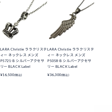
LARA Christie ララクリステ
LARA Christie ララクリステ
ィー ネックレス メンズ
ィー ネックレス メンズ
P5721-B シルバーアクセサ
P5058-B シルバーアクセサ
リー BLACK Label
リー BLACK Label
¥16,500
¥36,300
(税込)
(税込)