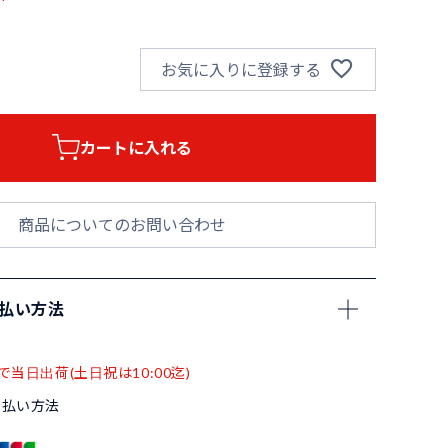
お気に入りに登録する
カートに入れる
商品についてのお問い合わせ
支払い方法
で当日出荷(土日祝は10:00迄)
支払い方法