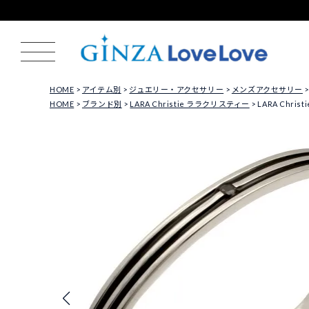
HOME
アイテム別
ジュエリー・アクセサリー
メンズアクセサリー
HOME
ブランド別
LARA Christie ララクリスティー
LARA Chri