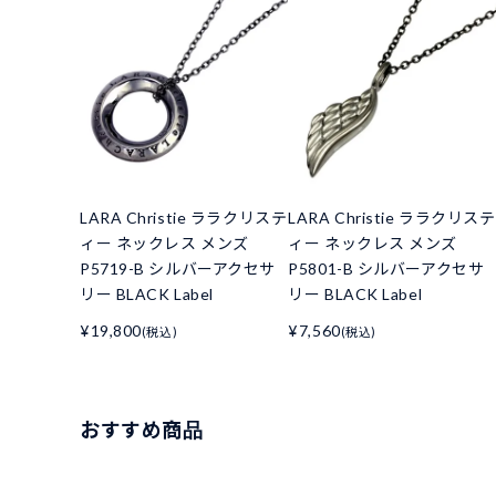
LARA Christie ララクリステ
LARA Christie ララクリステ
ィー ネックレス メンズ
ィー ネックレス メンズ
P5719-B シルバーアクセサ
P5801-B シルバーアクセサ
リー BLACK Label
リー BLACK Label
¥19,800
¥7,560
(税込)
(税込)
おすすめ商品