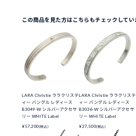
この商品を見た方はこちらもチェックしてい
LARA Christie ララクリステ
LARA Christie ララクリステ
ィー バングル レディース
ィー バングル レディース
B3049-W シルバーアクセサ
B3036-W シルバーアクセサ
リー WHITE Label
リー WHITE Label
¥57,200
¥27,500
(税込)
(税込)