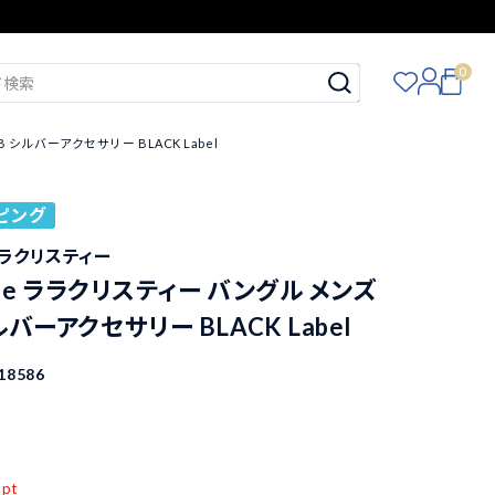
0
-B シルバーアクセサリー BLACK Label
ピング
e ララクリスティー
istie ララクリスティー バングル メンズ
シルバーアクセサリー BLACK Label
18586
込
pt