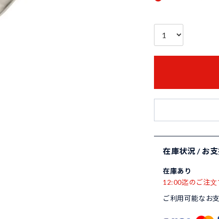
在庫状況 / お
在庫あり
12:00迄のご注文
ご利用可能なお