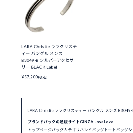
LARA Christie ララクリステ
ィー バングル メンズ
B3049-B シルバーアクセサ
リー BLACK Label
¥57,200
(税込)
LARA Christie ララクリスティー バングル メンズ B30
ブランドバックの通販サイトGINZA LoveLove
トップページ
バッグカテゴリ
ハンドバッグ
トートバッグ
シ