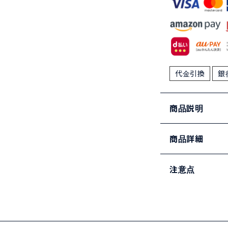
代金引換
銀
商品説明
商品詳細
注意点