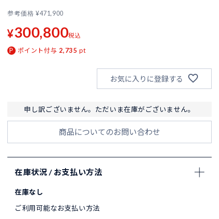
参考価格
¥
471,900
300,800
¥
税込
ポイント付与
2,735
pt
お気に入りに登録する
申し訳ございません。ただいま在庫がございません。
商品についてのお問い合わせ
在庫状況 / お支払い方法
在庫なし
ご利用可能なお支払い方法