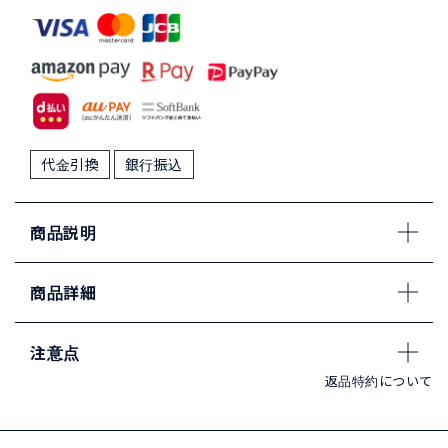
代金引換
銀行振込
商品説明
商品詳細
注意点
返品特約について