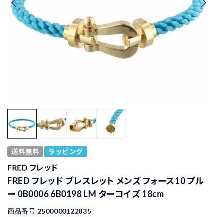
送料無料
ラッピング
FRED フレッド
FRED フレッド ブレスレット メンズ フォース10 ブル
ー 0B0006 6B0198 LM ターコイズ 18cm
商品番号
2500000122835