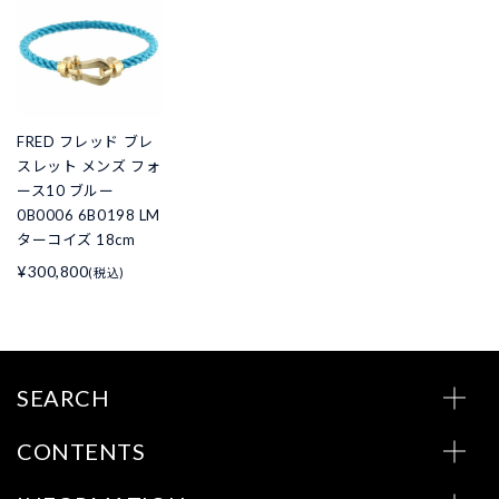
FRED フレッド ブレ
スレット メンズ フォ
ース10 ブルー
0B0006 6B0198 LM
ターコイズ 18cm
¥300,800
(税込)
SEARCH
CONTENTS