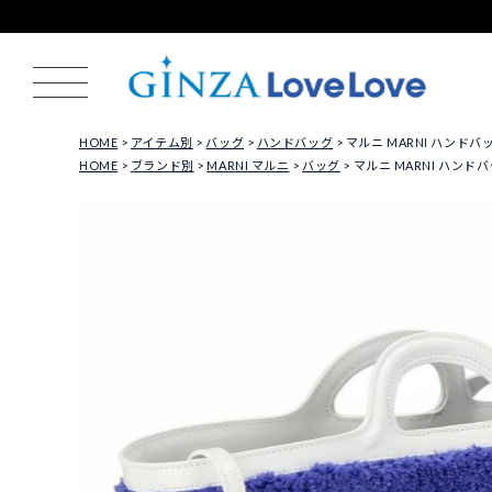
HOME
アイテム別
バッグ
ハンドバッグ
マルニ MARNI ハンドバッグ
HOME
ブランド別
MARNI マルニ
バッグ
マルニ MARNI ハンドバッ