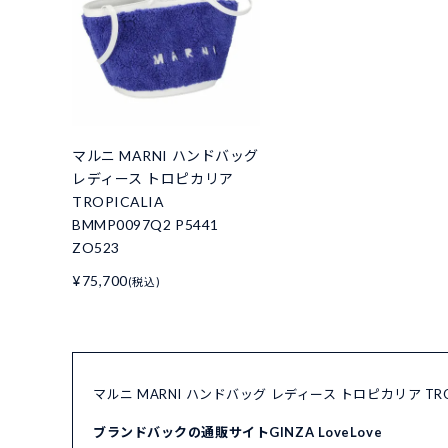
マルニ MARNI ハンドバッグ
レディース トロピカリア
TROPICALIA
BMMP0097Q2 P5441
ZO523
¥75,700
(税込)
マルニ MARNI ハンドバッグ レディース トロピカリア TROP
ブランドバックの通販サイトGINZA LoveLove