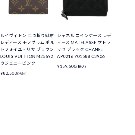
ルイヴィトン 二つ折り財布
シャネル コインケース レデ
レディース モノグラム ポル
ィース MATELASSE マトラ
トフォイユ・リサ ブラウン
ッセ ブラック CHANEL
LOUIS VUITTON M25692
AP0216 Y01588 C3906
ウジェニーピンク
¥159,500
(税込)
¥82,500
(税込)