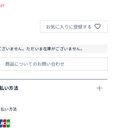
pt
お気に入りに登録する
ございません。ただいま在庫がございません。
商品についてのお問い合わせ
支払い方法
支払い方法