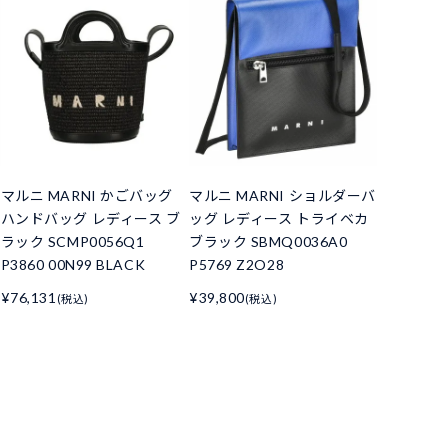
マルニ MARNI かごバッグ
マルニ MARNI ショルダーバ
ハンドバッグ レディース ブ
ッグ レディース トライベカ
ラック SCMP0056Q1
ブラック SBMQ0036A0
P3860 00N99 BLACK
P5769 Z2O28
¥76,131
¥39,800
(税込)
(税込)