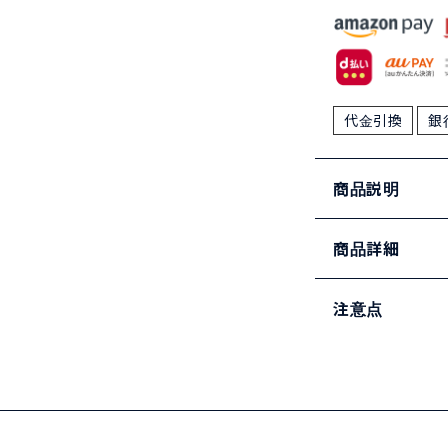
代金引換
銀
商品説明
商品詳細
注意点