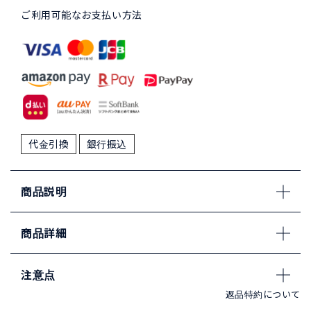
ご利用可能なお支払い方法
代金引換
銀行振込
商品説明
商品詳細
注意点
返品特約について