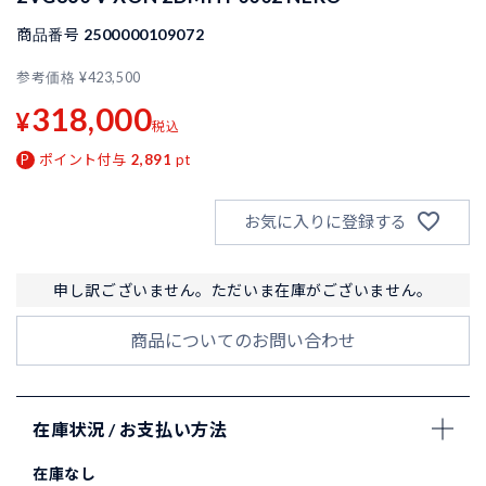
商品番号
2500000109072
参考価格
¥
423,500
318,000
¥
税込
ポイント付与
2,891
pt
お気に入りに登録する
申し訳ございません。ただいま在庫がございません。
商品についてのお問い合わせ
在庫状況 / お支払い方法
在庫なし