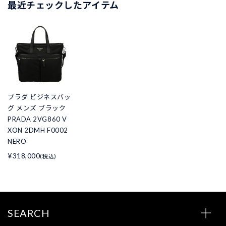
最近チェックしたアイテム
プラダ ビジネスバッ
グ メンズ ブラック
PRADA 2VG860 V
XON 2DMH F0002
NERO
¥318,000
(税込)
SEARCH