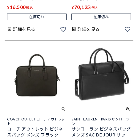
16,500
70,125
¥
¥
税込
税込
在庫切れ
在庫切れ
詳細を見る
詳細を見る
COACH OUTLET コーチアウトレッ
SAINT LAURENT PARIS サンローラ
ト
ン
コーチ アウトレット ビジネ
サンローラン ビジネスバッグ
スバッグ メンズ ブラック
メンズ SAC DE JOUR サッ