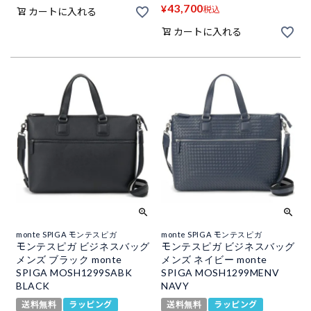
43,700
¥
税込
カートに入れる
カートに入れる
monte SPIGA モンテスピガ
monte SPIGA モンテスピガ
モンテスピガ ビジネスバッグ
モンテスピガ ビジネスバッグ
メンズ ブラック monte
メンズ ネイビー monte
SPIGA MOSH1299SABK
SPIGA MOSH1299MENV
BLACK
NAVY
送料無料
ラッピング
送料無料
ラッピング