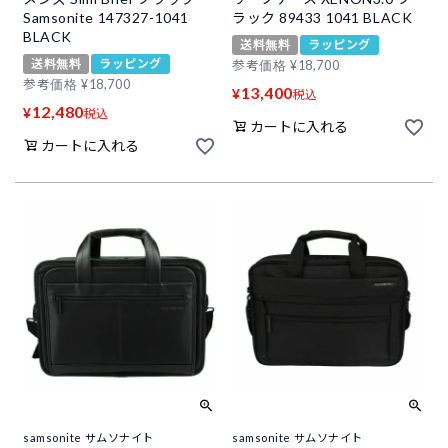
Samsonite 147327-1041
ラック 89433 1041 BLACK
BLACK
送料無料
ラッピング
送料無料
ラッピング
参考価格
¥
18,700
参考価格
¥
18,700
13,400
¥
税込
12,480
¥
税込
カートに入れる
カートに入れる
samsonite サムソナイト
samsonite サムソナイト