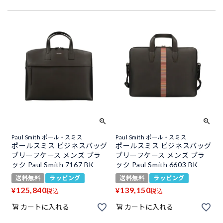
Paul Smith ポール・スミス
Paul Smith ポール・スミス
ポールスミス ビジネスバッグ
ポールスミス ビジネスバッグ
ブリーフケース メンズ ブラ
ブリーフケース メンズ ブラ
ック Paul Smith 7167 BK
ック Paul Smith 6603 BK
送料無料
ラッピング
送料無料
ラッピング
125,840
139,150
¥
¥
税込
税込
カートに入れる
カートに入れる