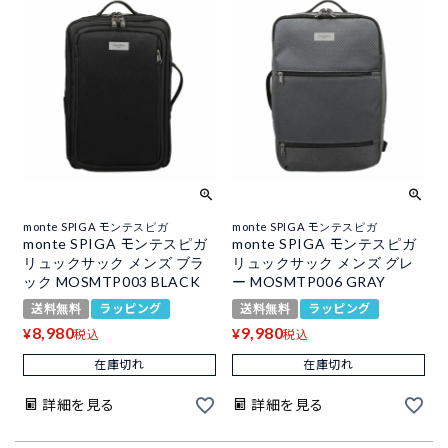
monte SPIGA モンテスピガ
monte SPIGA モンテスピガ
monte SPIGA モンテスピガ
monte SPIGA モンテスピガ
リュックサック メンズ ブラ
リュックサック メンズ グレ
ック MOSMTP003 BLACK
ー MOSMTP006 GRAY
送料無料
ラッピング
送料無料
ラッピング
8,980
9,980
¥
¥
税込
税込
在庫切れ
在庫切れ
詳細を見る
詳細を見る