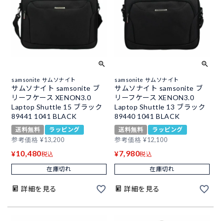
samsonite サムソナイト
samsonite サムソナイト
サムソナイト samsonite ブ
サムソナイト samsonite ブ
リーフケース XENON3.0
リーフケース XENON3.0
Laptop Shuttle 15 ブラック
Laptop Shuttle 13 ブラック
89441 1041 BLACK
89440 1041 BLACK
送料無料
ラッピング
送料無料
ラッピング
参考価格
¥
13,200
参考価格
¥
12,100
10,480
7,980
¥
¥
税込
税込
在庫切れ
在庫切れ
詳細を見る
詳細を見る