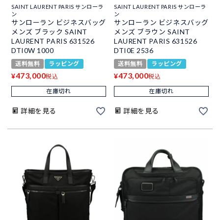
SAINT LAURENT PARIS サンローラ
SAINT LAURENT PARIS サンローラ
ン
ン
サンローラン ビジネスバッグ
サンローラン ビジネスバッグ
メンズ ブラック SAINT
メンズ ブラウン SAINT
LAURENT PARIS 631526
LAURENT PARIS 631526
DTI0W 1000
DTI0E 2536
送料無料
ラッピング
送料無料
ラッピング
473,000
473,000
¥
¥
税込
税込
在庫切れ
在庫切れ
詳細を見る
詳細を見る