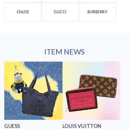
CHLOE
GUCCI
BURBERRY
ITEM NEWS
GUESS
LOUIS VUITTON