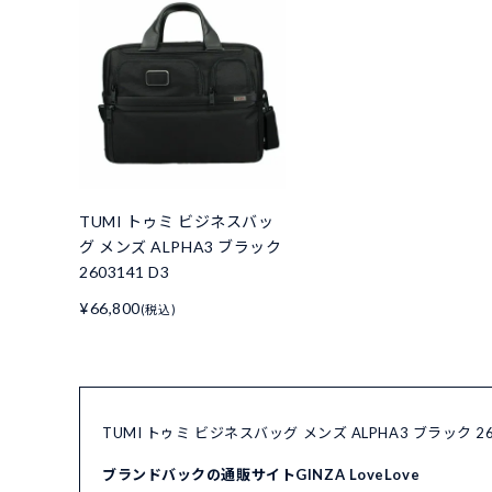
TUMI トゥミ ビジネスバッ
グ メンズ ALPHA3 ブラック
2603141 D3
¥66,800
(税込)
TUMI トゥミ ビジネスバッグ メンズ ALPHA3 ブラック 
ブランドバックの通販サイトGINZA LoveLove