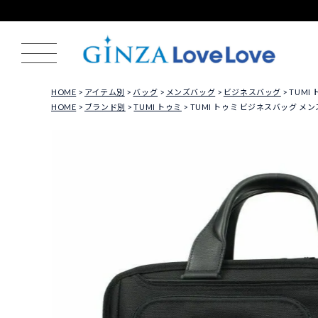
HOME
アイテム別
バッグ
メンズバッグ
ビジネスバッグ
TUMI
HOME
ブランド別
TUMI トゥミ
TUMI トゥミ ビジネスバッグ メンズ A