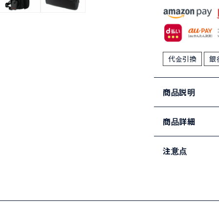
代金引換
銀
商品説明
商品詳細
注意点