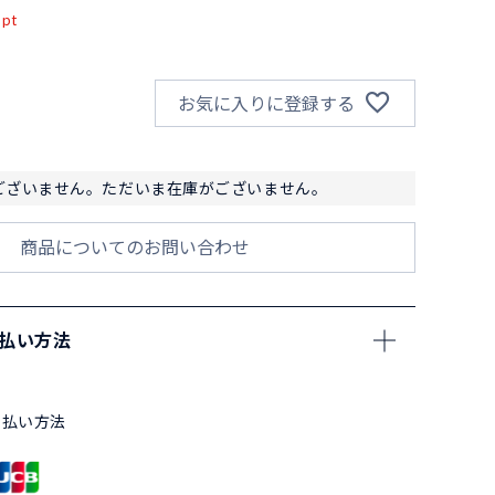
pt
お気に入りに登録する
ございません。ただいま在庫がございません。
商品についてのお問い合わせ
支払い方法
支払い方法