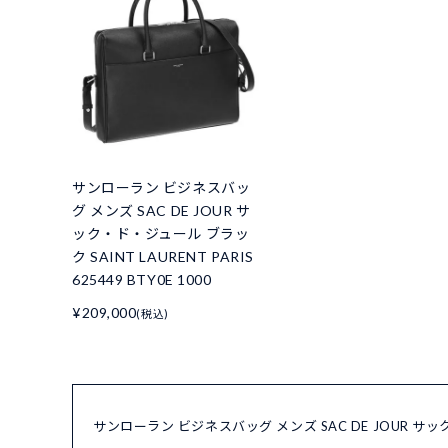
サンローラン ビジネスバッ
グ メンズ SAC DE JOUR サ
ック・ド・ジュール ブラッ
ク SAINT LAURENT PARIS
625449 BTY0E 1000
¥209,000
(税込)
サンローラン ビジネスバッグ メンズ SAC DE JOUR サック・