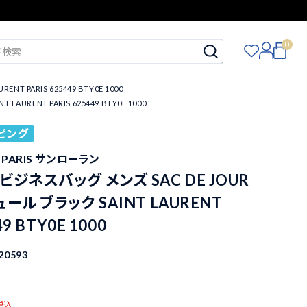
0
PARIS 625449 BTY0E 1000
ENT PARIS 625449 BTY0E 1000
ピング
T PARIS サンローラン
ジネスバッグ メンズ SAC DE JOUR
ール ブラック SAINT LAURENT
49 BTY0E 1000
20593
税込