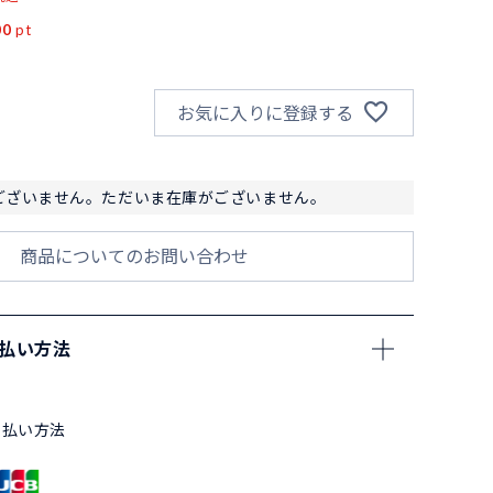
00
pt
お気に入りに登録する
ございません。ただいま在庫がございません。
商品についてのお問い合わせ
支払い方法
支払い方法