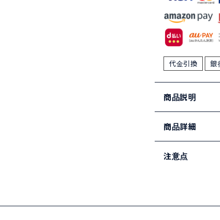
代金引換
銀
商品説明
商品詳細
注意点