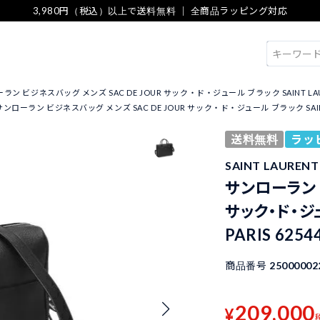
3,980円（税込）以上で送料無料 ｜ 全商品ラッピング対応
検索
ン ビジネスバッグ メンズ SAC DE JOUR サック・ド・ジュール ブラック SAINT LAURENT 
サンローラン ビジネスバッグ メンズ SAC DE JOUR サック・ド・ジュール ブラック SAINT LAUR
送料無料
ラッ
SAINT LAUREN
サンローラン ビ
サック・ド・ジュ
PARIS 6254
商品番号
25000002
209,000
¥