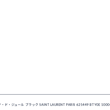
ド・ジュール ブラック SAINT LAURENT PARIS 625449 BTY0E 