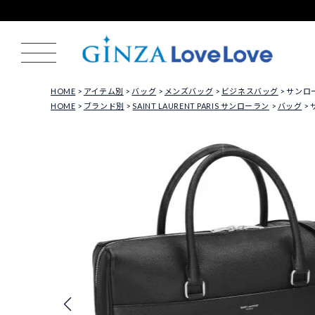
HOME
アイテム別
バッグ
メンズバッグ
ビジネスバッグ
サンローラ
HOME
ブランド別
SAINT LAURENT PARIS サンローラン
バッグ