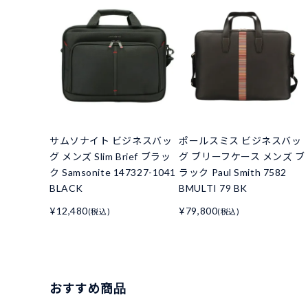
サムソナイト ビジネスバッ
ポールスミス ビジネスバッ
グ メンズ Slim Brief ブラッ
グ ブリーフケース メンズ ブ
ク Samsonite 147327-1041
ラック Paul Smith 7582
BLACK
BMULTI 79 BK
¥12,480
¥79,800
(税込)
(税込)
おすすめ商品