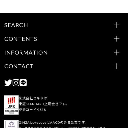
SEARCH
CONTENTS
INFORMATION
CONTACT
株式会社セキドは
東証STANDARD上場会社です。
証券コード 9878
GINZA LoveLoveはAACDの会員企業です。