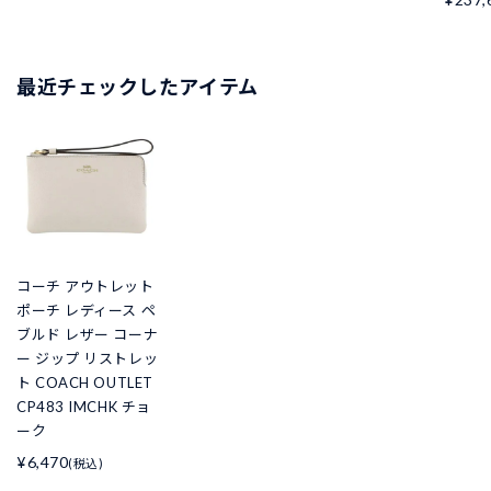
最近チェックしたアイテム
コーチ アウトレット
ポーチ レディース ペ
ブルド レザー コーナ
ー ジップ リストレッ
ト COACH OUTLET
CP483 IMCHK チョ
ーク
¥6,470
(税込)