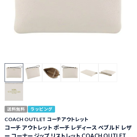
送料無料
ラッピング
COACH OUTLET コーチアウトレット
コーチ アウトレット ポーチ レディース ペブルド レザ
ー コーナー ジップ リストレット COACH OUTLET