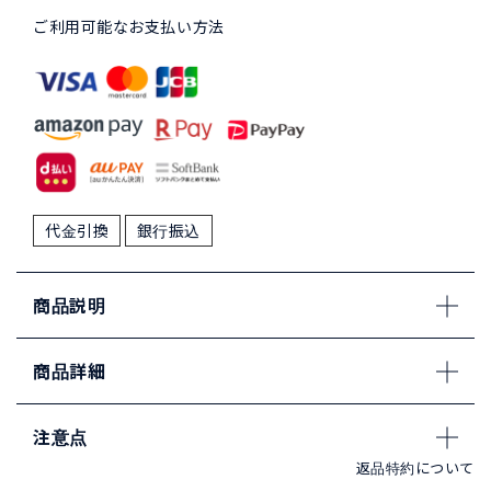
ご利用可能なお支払い方法
代金引換
銀行振込
商品説明
商品詳細
注意点
返品特約について