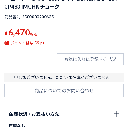
CP483 IMCHK チョーク
商品番号
2500000200625
6,470
¥
税込
ポイント付与
59
pt
お気に入りに登録する
申し訳ございません。ただいま在庫がございません。
商品についてのお問い合わせ
在庫状況 / お支払い方法
在庫なし