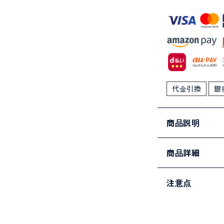
代金引換
銀
商品説明
商品詳細
注意点