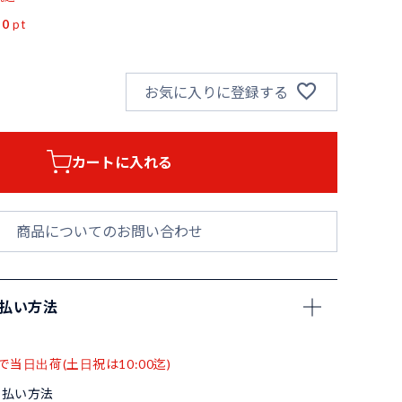
50
pt
お気に入りに登録する
カートに入れる
商品についてのお問い合わせ
支払い方法
で当日出荷(土日祝は10:00迄)
支払い方法