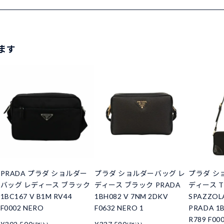
ます
PRADA プラダ ショルダー
プラダ ショルダーバッグ レ
プラダ シ
バッグ レディース ブラック
ディース ブラック PRADA
ディース T
1BC167 V B1M RV44
1BH082 V 7NM 2DKV
SPAZZO
F0002 NERO
F0632 NERO 1
PRADA 1
R789 F00