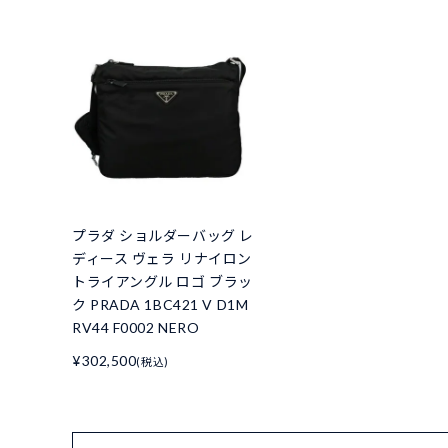
プラダ ショルダーバッグ レ
ディース ヴェラ リナイロン
トライアングル ロゴ ブラッ
ク PRADA 1BC421 V D1M
RV44 F0002 NERO
¥302,500
(税込)