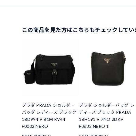
この商品を見た方はこちらもチェックしてい
プラダ PRADA ショルダー
プラダ ショルダーバッグ レ
バッグ レディース ブラック
ディース ブラック PRADA
1BD994 V B1M RV44
1BH191 V 7NO 2DKV
F0002 NERO
F0632 NERO 1