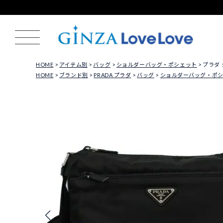
HOME
アイテム別
バッグ
ショルダーバッグ・ポシェット
プラダ 
HOME
ブランド別
PRADA プラダ
バッグ
ショルダーバッグ・ポ