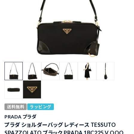
送料無料
ラッピング
PRADA プラダ
プラダ ショルダーバッグ レディース TESSUTO
SPAZZOLATO ブラック PRADA 1BC225 V OOO