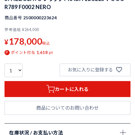
R789 F0002 NERO
商品番号
2500000223624
参考価格
¥
264,000
178,000
¥
税込
ポイント付与
1,618
pt
お気に入りに登録する
カートに入れる
商品についてのお問い合わせ
在庫状況 / お支払い方法