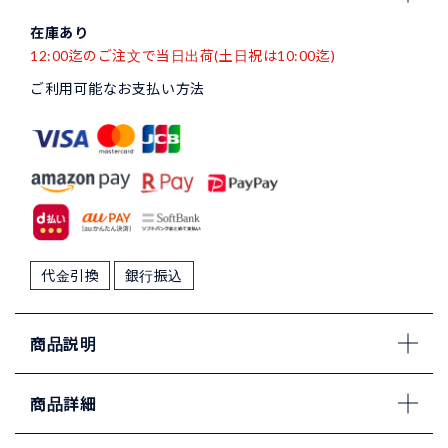
在庫あり
12:00迄のご注文で当日出荷(土日祝は10:00迄)
ご利用可能なお支払い方法
代金引換
銀行振込
商品説明
商品詳細