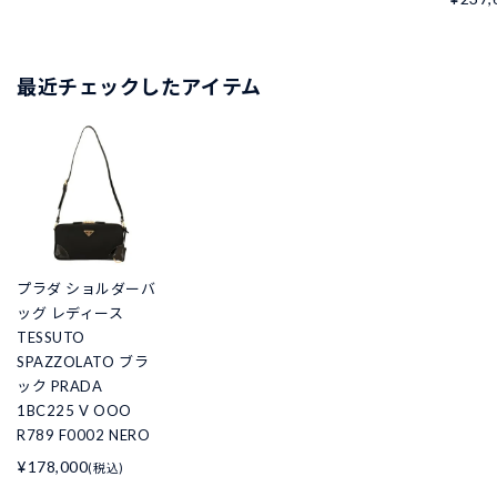
最近チェックしたアイテム
プラダ ショルダーバ
ッグ レディース
TESSUTO
SPAZZOLATO ブラ
ック PRADA
1BC225 V OOO
R789 F0002 NERO
¥178,000
(税込)